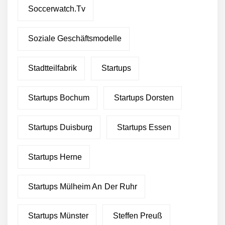
Soccerwatch.tv
Soziale Geschäftsmodelle
Stadtteilfabrik
Startups
Startups Bochum
Startups Dorsten
Startups Duisburg
Startups Essen
Startups Herne
Startups Mülheim An Der Ruhr
Startups Münster
Steffen Preuß