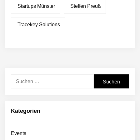
Startups Münster
Steffen Preuß
Tracekey Solutions
Suchen
nach:
Kategorien
Events