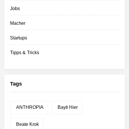
Jobs
Macher
Startups
Tipps & Tricks
Tags
ANTHROPIA
Bayti Hier
Beate Krok