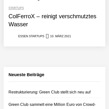
STARTUPS
ColFerroX – reinigt verschmutztes
Wasser
ESSEN STARTUPS
10. MÄRZ 2021
Neueste Beiträge
Restrukturierung: Green Club stellt sich neu auf
Green Club sammelt eine Million Euro von Crowd-