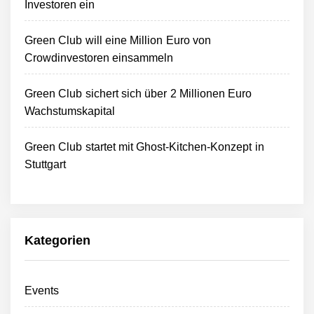
Investoren ein
Green Club will eine Million Euro von
Crowdinvestoren einsammeln
Green Club sichert sich über 2 Millionen Euro
Wachstumskapital
Green Club startet mit Ghost-Kitchen-Konzept in
Stuttgart
Kategorien
Events