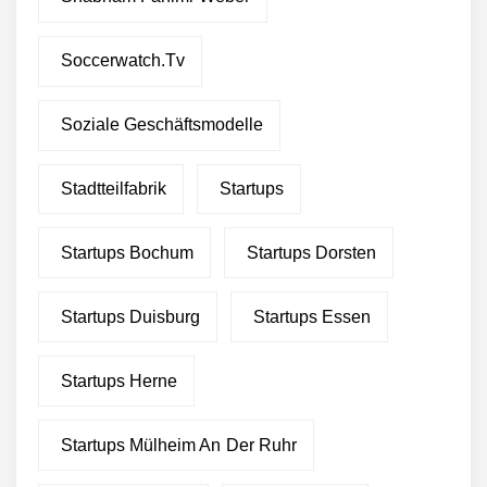
Soccerwatch.tv
Soziale Geschäftsmodelle
Stadtteilfabrik
Startups
Startups Bochum
Startups Dorsten
Startups Duisburg
Startups Essen
Startups Herne
Startups Mülheim An Der Ruhr