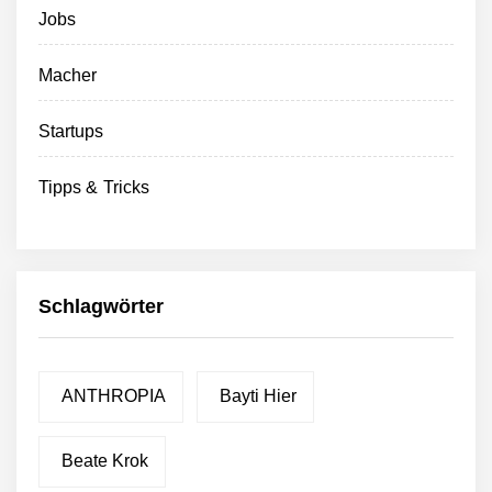
Jobs
Macher
Startups
Tipps & Tricks
Schlagwörter
ANTHROPIA
Bayti Hier
Beate Krok