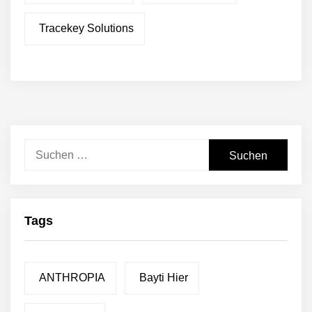
Tracekey Solutions
Suchen
nach:
Tags
ANTHROPIA
Bayti Hier