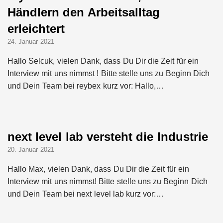
Händlern den Arbeitsalltag
erleichtert
24. Januar 2021
Hallo Selcuk, vielen Dank, dass Du Dir die Zeit für ein
Interview mit uns nimmst ! Bitte stelle uns zu Beginn Dich
und Dein Team bei reybex kurz vor: Hallo,…
next level lab versteht die Industrie
20. Januar 2021
Hallo Max, vielen Dank, dass Du Dir die Zeit für ein
Interview mit uns nimmst! Bitte stelle uns zu Beginn Dich
und Dein Team bei next level lab kurz vor:…