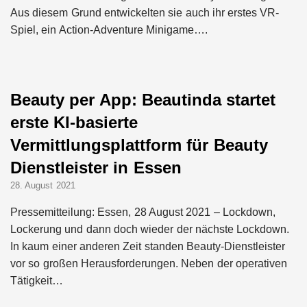
Aus diesem Grund entwickelten sie auch ihr erstes VR-
Spiel, ein Action-Adventure Minigame….
Beauty per App: Beautinda startet
erste KI-basierte
Vermittlungsplattform für Beauty
Dienstleister in Essen
28. August 2021
Pressemitteilung: Essen, 28 August 2021 – Lockdown,
Lockerung und dann doch wieder der nächste Lockdown.
In kaum einer anderen Zeit standen Beauty-Dienstleister
vor so großen Herausforderungen. Neben der operativen
Tätigkeit…