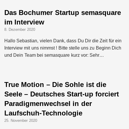
Das Bochumer Startup semasquare
im Interview
8. Dezember 2020
Hallo Sebastian, vielen Dank, dass Du Dir die Zeit für ein
Interview mit uns nimmst ! Bitte stelle uns zu Beginn Dich
und Dein Team bei semasquare kurz vor: Sehr…
True Motion – Die Sohle ist die
Seele – Deutsches Start-up forciert
Paradigmenwechsel in der
Laufschuh-Technologie
25. November 2020