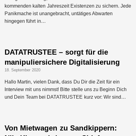
kommenden kalten Jahreszeit Existenzen zu sichern. Jede
Panikmache ist unangebracht, untätiges Abwarten
hingegen führt in…
DATATRUSTEE – sorgt für die
manipuliersichere Digitalisierung
18. September 2020
Hallo Martin, vielen Dank, dass Du Dir die Zeit für ein
Interview mit uns nimmst! Bitte stelle uns zu Beginn Dich
und Dein Team bei DATATRUSTEE kurz vor: Wir sind…
Von Mietwagen zu Sandkippern: