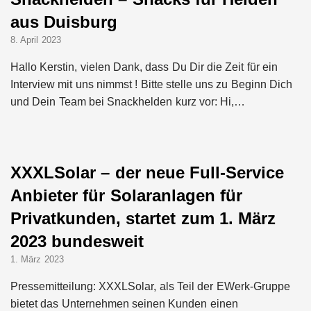
aus Duisburg
8. April 2023
Hallo Kerstin, vielen Dank, dass Du Dir die Zeit für ein
Interview mit uns nimmst ! Bitte stelle uns zu Beginn Dich
und Dein Team bei Snackhelden kurz vor: Hi,…
XXXLSolar – der neue Full-Service
Anbieter für Solaranlagen für
Privatkunden, startet zum 1. März
2023 bundesweit
1. März 2023
Pressemitteilung: XXXLSolar, als Teil der EWerk-Gruppe
bietet das Unternehmen seinen Kunden einen