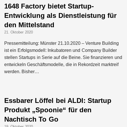
1648 Factory bietet Startup-
Entwicklung als Dienstleistung für
den Mittelstand
21. Oktober 2020
Pressemitteilung: Münster 21.10.2020 – Venture Building
ist ein Erfolgsmodell: Inkubatoren und Company Builder
stellen Startups in Serie auf die Beine. Sie finanzieren und
entwickeln Geschäftsmodelle, die in Rekordzeit marktreif
werden. Bisher…
Essbarer Löffel bei ALDI: Startup
Produkt „Spoonie“ für den
Nachtisch To Go
19. Oktober 2020