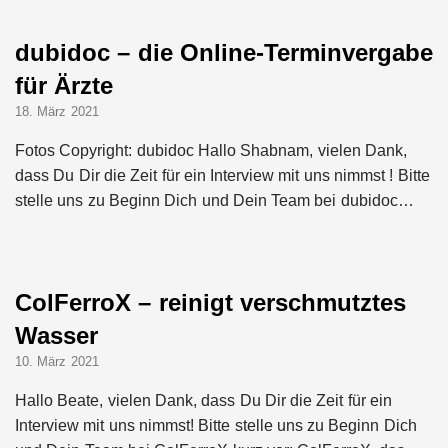
dubidoc – die Online-Terminvergabe
für Ärzte
18. März 2021
Fotos Copyright: dubidoc Hallo Shabnam, vielen Dank,
dass Du Dir die Zeit für ein Interview mit uns nimmst ! Bitte
stelle uns zu Beginn Dich und Dein Team bei dubidoc…
ColFerroX – reinigt verschmutztes
Wasser
10. März 2021
Hallo Beate, vielen Dank, dass Du Dir die Zeit für ein
Interview mit uns nimmst! Bitte stelle uns zu Beginn Dich