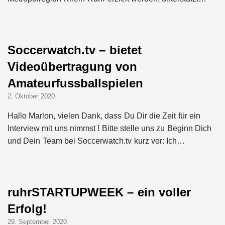
Soccerwatch.tv – bietet
Videoübertragung von
Amateurfussballspielen
2. Oktober 2020
Hallo Marlon, vielen Dank, dass Du Dir die Zeit für ein
Interview mit uns nimmst ! Bitte stelle uns zu Beginn Dich
und Dein Team bei Soccerwatch.tv kurz vor: Ich…
ruhrSTARTUPWEEK – ein voller
Erfolg!
29. September 2020