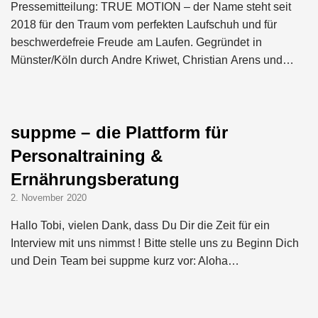
Pressemitteilung: TRUE MOTION – der Name steht seit
2018 für den Traum vom perfekten Laufschuh und für
beschwerdefreie Freude am Laufen. Gegründet in
Münster/Köln durch Andre Kriwet, Christian Arens und…
suppme – die Plattform für
Personaltraining &
Ernährungsberatung
2. November 2020
Hallo Tobi, vielen Dank, dass Du Dir die Zeit für ein
Interview mit uns nimmst ! Bitte stelle uns zu Beginn Dich
und Dein Team bei suppme kurz vor: Aloha…