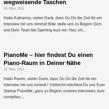
wegweisende Taschen
28. März 2021
Hallo Katharina, vielen Dank, dass Du Dir die Zeit für ein
Interview mit uns nimmst! Bitte stelle uns zu Beginn Dich
und Dein Team bei Sperling kurz vor: Hey, ich…
PianoMe – hier findest Du einen
Piano-Raum in Deiner Nähe
24. März 2021
Hallo Rasim, vielen Dank, dass Du Dir die Zeit für ein
Interview mit uns nimmst ! Vielleicht möchtest Du uns Euer
Startup PianoMe, ganz zu Beginn unseres Interviews, kurz
vorstellen…