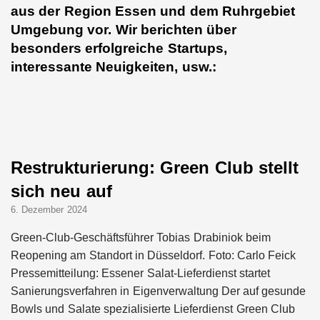
aus der Region Essen und dem Ruhrgebiet
Umgebung vor. Wir berichten über
besonders erfolgreiche Startups,
interessante Neuigkeiten, usw.:
Restrukturierung: Green Club stellt
sich neu auf
6. Dezember 2024
Green-Club-Geschäftsführer Tobias Drabiniok beim
Reopening am Standort in Düsseldorf. Foto: Carlo Feick
Pressemitteilung: Essener Salat-Lieferdienst startet
Sanierungsverfahren in Eigenverwaltung Der auf gesunde
Bowls und Salate spezialisierte Lieferdienst Green Club