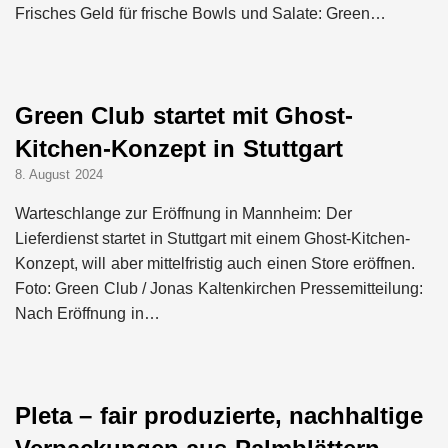
Frisches Geld für frische Bowls und Salate: Green…
Green Club startet mit Ghost-
Kitchen-Konzept in Stuttgart
8. August 2024
Warteschlange zur Eröffnung in Mannheim: Der
Lieferdienst startet in Stuttgart mit einem Ghost-Kitchen-
Konzept, will aber mittelfristig auch einen Store eröffnen.
Foto: Green Club / Jonas Kaltenkirchen Pressemitteilung:
Nach Eröffnung in…
Pleta – fair produzierte, nachhaltige