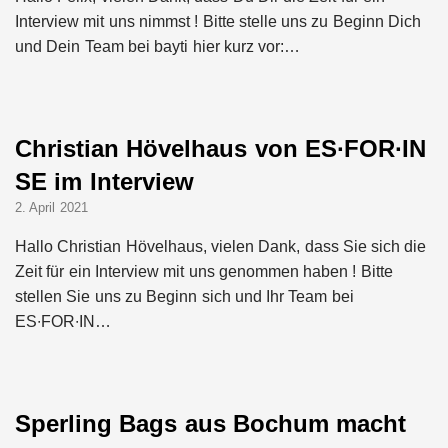
Interview mit uns nimmst ! Bitte stelle uns zu Beginn Dich
und Dein Team bei bayti hier kurz vor:…
Christian Hövelhaus von ES∙FOR∙IN
SE im Interview
2. April 2021
Hallo Christian Hövelhaus, vielen Dank, dass Sie sich die
Zeit für ein Interview mit uns genommen haben ! Bitte
stellen Sie uns zu Beginn sich und Ihr Team bei
ES∙FOR∙IN…
Sperling Bags aus Bochum macht