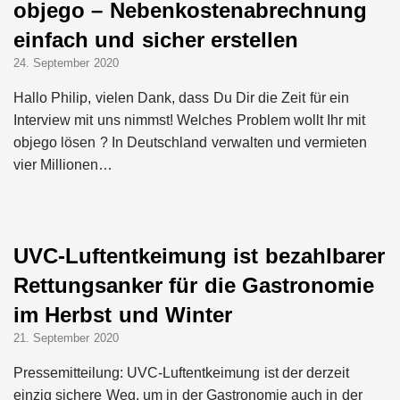
objego – Nebenkostenabrechnung
einfach und sicher erstellen
24. September 2020
Hallo Philip, vielen Dank, dass Du Dir die Zeit für ein
Interview mit uns nimmst! Welches Problem wollt Ihr mit
objego lösen ? In Deutschland verwalten und vermieten
vier Millionen…
UVC-Luftentkeimung ist bezahlbarer
Rettungsanker für die Gastronomie
im Herbst und Winter
21. September 2020
Pressemitteilung: UVC-Luftentkeimung ist der derzeit
einzig sichere Weg, um in der Gastronomie auch in der