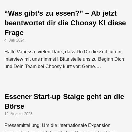
“Was gibt’s zu essen?” – Ab jetzt
beantwortet dir die Choosy KI diese
Frage
4. Juli 2024
Hallo Vanessa, vielen Dank, dass Du Dir die Zeit für ein
Interview mit uns nimmst ! Bitte stelle uns zu Beginn Dich
und Dein Team bei Choosy kurz vor: Gerne….
Essener Start-up Staige geht an die
Börse
12. August 2023
Pressemitteilung: Um die internationale Expansion