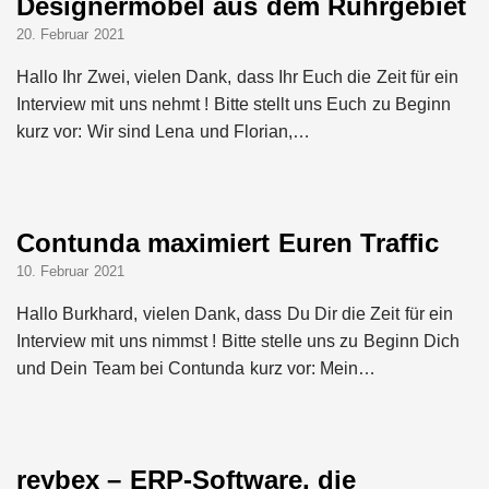
Designermöbel aus dem Ruhrgebiet
20. Februar 2021
Hallo Ihr Zwei, vielen Dank, dass Ihr Euch die Zeit für ein
Interview mit uns nehmt ! Bitte stellt uns Euch zu Beginn
kurz vor: Wir sind Lena und Florian,…
Contunda maximiert Euren Traffic
10. Februar 2021
Hallo Burkhard, vielen Dank, dass Du Dir die Zeit für ein
Interview mit uns nimmst ! Bitte stelle uns zu Beginn Dich
und Dein Team bei Contunda kurz vor: Mein…
reybex – ERP-Software, die