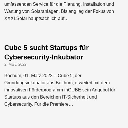
umfassenden Service für die Planung, Installation und
Wartung von Solaranlagen. Bislang lag der Fokus von
XXXLSolar hauptsächlich auf…
Cube 5 sucht Startups für
Cybersecurity-Inkubator
2. März 2022
Bochum, 01. März 2022 – Cube 5, der
Gründungsinkubator aus Bochum, erweitert mit dem
innovativen Förderprogramm inCUBE sein Angebot für
Startups aus den Bereichen IT-Sicherheit und
Cybersecurity. Für die Premiere…