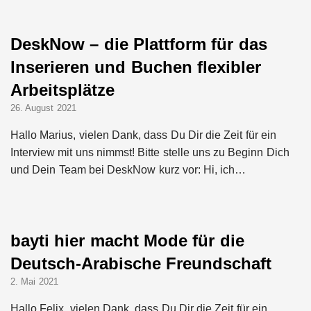
DeskNow – die Plattform für das
Inserieren und Buchen flexibler
Arbeitsplätze
26. August 2021
Hallo Marius, vielen Dank, dass Du Dir die Zeit für ein
Interview mit uns nimmst! Bitte stelle uns zu Beginn Dich
und Dein Team bei DeskNow kurz vor: Hi, ich…
bayti hier macht Mode für die
Deutsch-Arabische Freundschaft
2. Mai 2021
Hallo Felix, vielen Dank, dass Du Dir die Zeit für ein