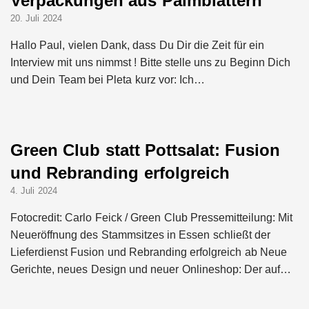
Verpackungen aus Palmblättern
20. Juli 2024
Hallo Paul, vielen Dank, dass Du Dir die Zeit für ein
Interview mit uns nimmst ! Bitte stelle uns zu Beginn Dich
und Dein Team bei Pleta kurz vor: Ich…
Green Club statt Pottsalat: Fusion
und Rebranding erfolgreich
4. Juli 2024
Fotocredit: Carlo Feick / Green Club Pressemitteilung: Mit
Neueröffnung des Stammsitzes in Essen schließt der
Lieferdienst Fusion und Rebranding erfolgreich ab Neue
Gerichte, neues Design und neuer Onlineshop: Der auf…