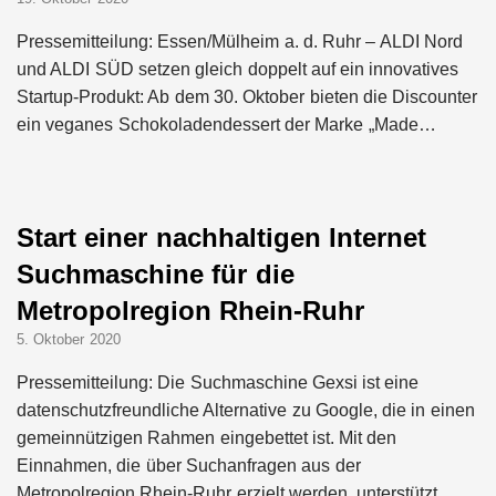
Pressemitteilung: Essen/Mülheim a. d. Ruhr – ALDI Nord
und ALDI SÜD setzen gleich doppelt auf ein innovatives
Startup-Produkt: Ab dem 30. Oktober bieten die Discounter
ein veganes Schokoladendessert der Marke „Made…
Start einer nachhaltigen Internet
Suchmaschine für die
Metropolregion Rhein-Ruhr
5. Oktober 2020
Pressemitteilung: Die Suchmaschine Gexsi ist eine
datenschutzfreundliche Alternative zu Google, die in einen
gemeinnützigen Rahmen eingebettet ist. Mit den
Einnahmen, die über Suchanfragen aus der
Metropolregion Rhein-Ruhr erzielt werden, unterstützt…