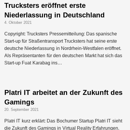
Trucksters eröffnet erste
Niederlassung in Deutschland
4. Oktober 2021
Copyright: Trucksters Pressemitteilung: Das spanische
Start-up für Straßentransport Trucksters hat seine erste
deutsche Niederlassung in Nordrhein-Westfalen eröffnet.
Als Repräsentanten für den deutschen Markt hat sich das
Start-up Fuat Karabag ins…
Platri IT arbeitet an der Zukunft des
Gamings
20. September 2021
Platri IT kurz erklärt: Das Bochumer Startup Platri IT sieht
die Zukunft des Gamings in Virtual Reality Erfahrungen.