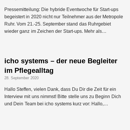
Pressemitteilung: Die hybride Eventwoche für Start-ups
begeistert in 2020 nicht nur Teilnehmer aus der Metropole
Ruhr. Vom 21.-25. September stand das Ruhrgebiet
wieder ganz im Zeichen der Start-ups. Mehr als…
icho systems – der neue Begleiter
im Pflegealltag
28. September 2020
Hallo Steffen, vielen Dank, dass Du Dir die Zeit für ein
Interview mit uns nimmst! Bitte stelle uns zu Beginn Dich
und Dein Team bei icho systems kurz vor: Hallo,…