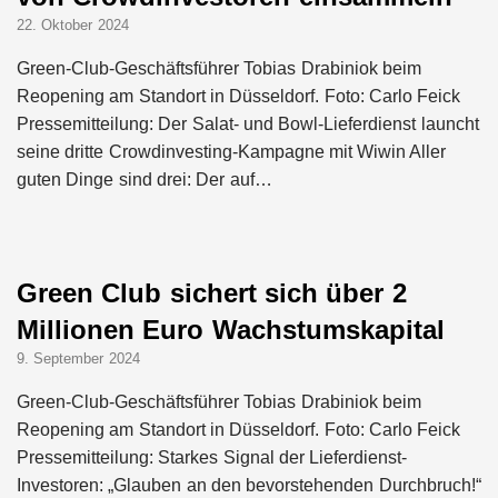
22. Oktober 2024
Green-Club-Geschäftsführer Tobias Drabiniok beim
Reopening am Standort in Düsseldorf. Foto: Carlo Feick
Pressemitteilung: Der Salat- und Bowl-Lieferdienst launcht
seine dritte Crowdinvesting-Kampagne mit Wiwin Aller
guten Dinge sind drei: Der auf…
Green Club sichert sich über 2
Millionen Euro Wachstumskapital
9. September 2024
Green-Club-Geschäftsführer Tobias Drabiniok beim
Reopening am Standort in Düsseldorf. Foto: Carlo Feick
Pressemitteilung: Starkes Signal der Lieferdienst-
Investoren: „Glauben an den bevorstehenden Durchbruch!“