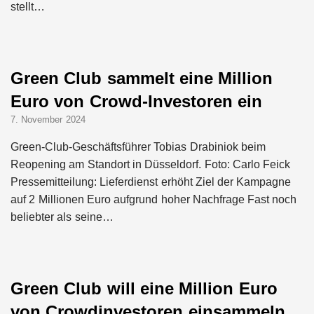
stellt…
Green Club sammelt eine Million
Euro von Crowd-Investoren ein
7. November 2024
Green-Club-Geschäftsführer Tobias Drabiniok beim
Reopening am Standort in Düsseldorf. Foto: Carlo Feick
Pressemitteilung: Lieferdienst erhöht Ziel der Kampagne
auf 2 Millionen Euro aufgrund hoher Nachfrage Fast noch
beliebter als seine…
Green Club will eine Million Euro
von Crowdinvestoren einsammeln