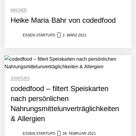
MACHER
Heike Maria Bähr von codedfood
ESSEN STARTUPS
2. MÄRZ 2021
STARTUPS
codedfood – filtert Speiskarten
nach persönlichen
Nahrungsmittelunverträglichkeiten
& Allergien
ESSEN STARTUPS
28. FEBRUAR 2021