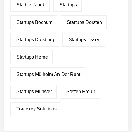
Stadtteilfabrik
Startups
Startups Bochum
Startups Dorsten
Startups Duisburg
Startups Essen
Startups Herne
Startups Mülheim An Der Ruhr
Startups Münster
Steffen Preuß
Tracekey Solutions