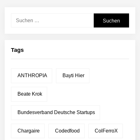
Suchen
nach:
Tags
ANTHROPIA
Bayti Hier
Beate Krok
Bundesverband Deutsche Startups
Chargaire
Codedfood
ColFerroX