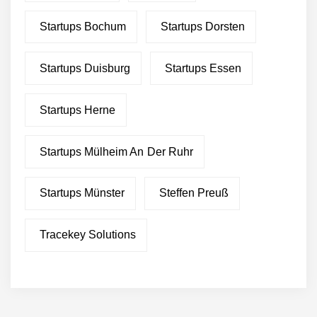
Startups Bochum
Startups Dorsten
Startups Duisburg
Startups Essen
Startups Herne
Startups Mülheim An Der Ruhr
Startups Münster
Steffen Preuß
Tracekey Solutions