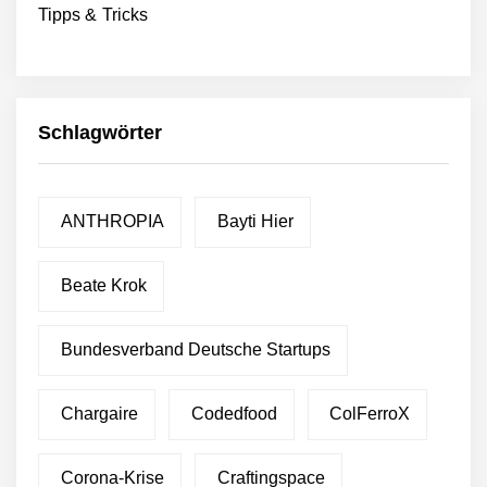
Tipps & Tricks
Schlagwörter
ANTHROPIA
Bayti Hier
Beate Krok
Bundesverband Deutsche Startups
Chargaire
Codedfood
ColFerroX
Corona-Krise
Craftingspace