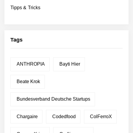
Tipps & Tricks
Tags
ANTHROPIA
Bayti Hier
Beate Krok
Bundesverband Deutsche Startups
Chargaire
Codedfood
ColFerroX