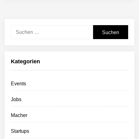
Suchen
nach:
Kategorien
Events
Jobs
Macher
Startups