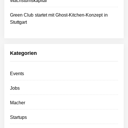
Wachstumskapital
Green Club startet mit Ghost-Kitchen-Konzept in
Stuttgart
Kategorien
Events
Jobs
Macher
Startups