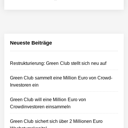
Neueste Beiträge
Restrukturierung: Green Club stellt sich neu auf
Green Club sammelt eine Million Euro von Crowd-
Investoren ein
Green Club will eine Million Euro von
Crowdinvestoren einsammeln
Green Club sichert sich über 2 Millionen Euro