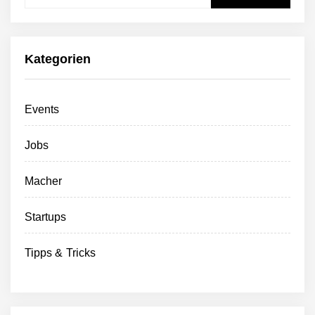
nach:
Kategorien
Events
Jobs
Macher
Startups
Tipps & Tricks