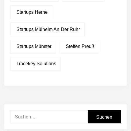
Startups Herne
Startups Mülheim An Der Ruhr
Startups Münster
Steffen Preuß
Tracekey Solutions
Suchen
nach: