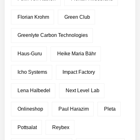
Florian Krohm
Green Club
Greenlyte Carbon Technologies
Haus-Guru
Heike Maria Bähr
Icho Systems
Impact Factory
Lena Halbedel
Next Level Lab
Onlineshop
Paul Harazim
Pleta
Pottsalat
Reybex