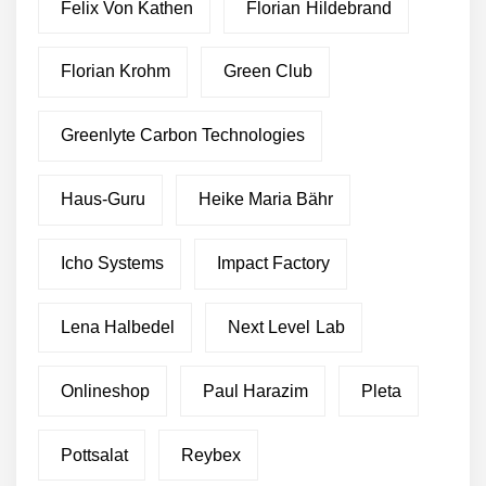
Felix Von Kathen
Florian Hildebrand
Florian Krohm
Green Club
Greenlyte Carbon Technologies
Haus-Guru
Heike Maria Bähr
Icho Systems
Impact Factory
Lena Halbedel
Next Level Lab
Onlineshop
Paul Harazim
Pleta
Pottsalat
Reybex