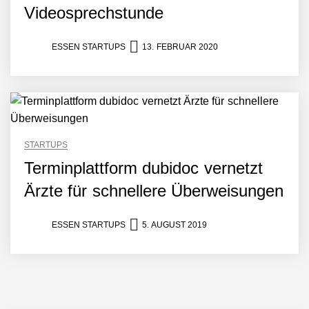
Videosprechstunde
ESSEN STARTUPS
13. FEBRUAR 2020
STARTUPS
Terminplattform dubidoc vernetzt
Ärzte für schnellere Überweisungen
ESSEN STARTUPS
5. AUGUST 2019