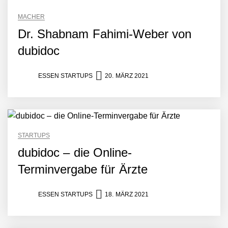
MACHER
Dr. Shabnam Fahimi-Weber von
dubidoc
ESSEN STARTUPS
20. MÄRZ 2021
STARTUPS
dubidoc – die Online-
Terminvergabe für Ärzte
ESSEN STARTUPS
18. MÄRZ 2021