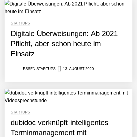
STARTUPS
Digitale Überweisungen: Ab 2021
Pflicht, aber schon heute im
Einsatz
ESSEN STARTUPS
13. AUGUST 2020
STARTUPS
dubidoc verknüpft intelligentes
Terminmanagement mit