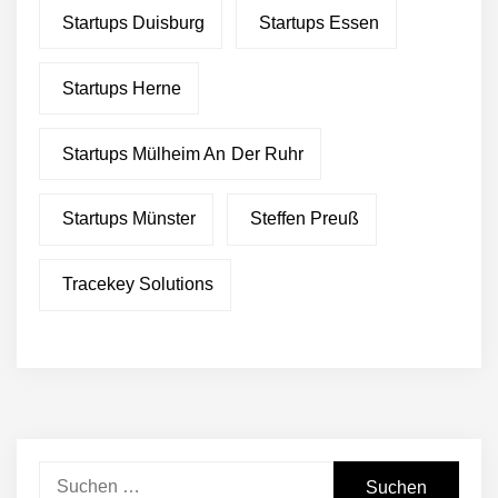
Startups Duisburg
Startups Essen
Startups Herne
Startups Mülheim An Der Ruhr
Startups Münster
Steffen Preuß
Tracekey Solutions
Suchen