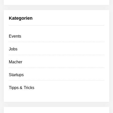
Kategorien
Events
Jobs
Macher
Startups
Tipps & Tricks