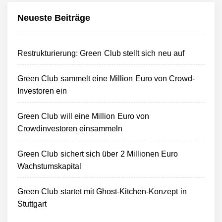
Neueste Beiträge
Restrukturierung: Green Club stellt sich neu auf
Green Club sammelt eine Million Euro von Crowd-
Investoren ein
Green Club will eine Million Euro von
Crowdinvestoren einsammeln
Green Club sichert sich über 2 Millionen Euro
Wachstumskapital
Green Club startet mit Ghost-Kitchen-Konzept in
Stuttgart