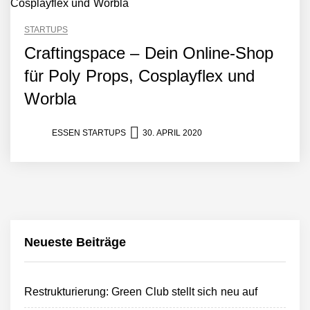
STARTUPS
Craftingspace – Dein Online-Shop
für Poly Props, Cosplayflex und
Worbla
ESSEN STARTUPS
30. APRIL 2020
Neueste Beiträge
Restrukturierung: Green Club stellt sich neu auf