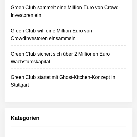
Green Club sammelt eine Million Euro von Crowd-
Investoren ein
Green Club will eine Million Euro von
Crowdinvestoren einsammeln
Green Club sichert sich über 2 Millionen Euro
Wachstumskapital
Green Club startet mit Ghost-Kitchen-Konzept in
Stuttgart
Kategorien