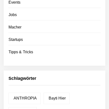
Events
Jobs
Macher
Startups
Tipps & Tricks
Schlagwörter
ANTHROPIA
Bayti Hier