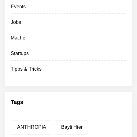
Events
Jobs
Macher
Startups
Tipps & Tricks
Tags
ANTHROPIA
Bayti Hier