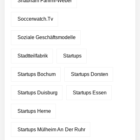
Shabnam Fahimi-Weber
Soccerwatch.tv
Soziale Geschäftsmodelle
Stadtteilfabrik
Startups
Startups Bochum
Startups Dorsten
Startups Duisburg
Startups Essen
Startups Herne
Startups Mülheim An Der Ruhr