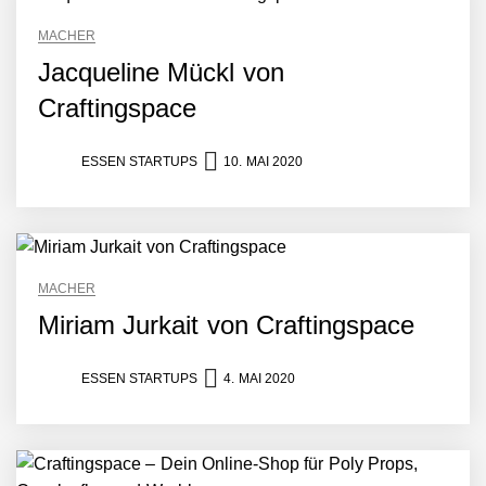
MACHER
Jacqueline Mückl von
Craftingspace
ESSEN STARTUPS
10. MAI 2020
MACHER
Miriam Jurkait von Craftingspace
ESSEN STARTUPS
4. MAI 2020