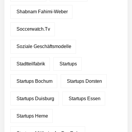
Shabnam Fahimi-Weber
Soccerwatch.tv
Soziale Geschäftsmodelle
Stadtteilfabrik
Startups
Startups Bochum
Startups Dorsten
Startups Duisburg
Startups Essen
Startups Herne