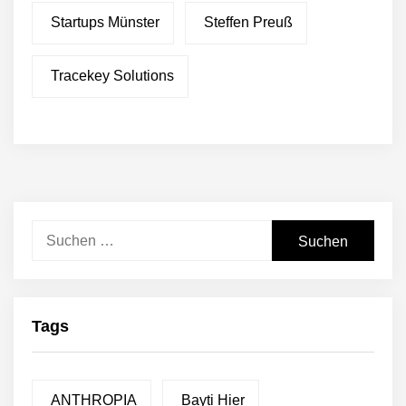
Startups Münster
Steffen Preuß
Tracekey Solutions
Suchen
nach:
Tags
ANTHROPIA
Bayti Hier