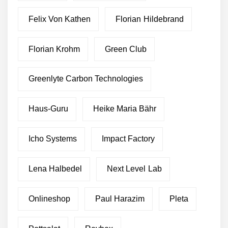
Felix Von Kathen
Florian Hildebrand
Florian Krohm
Green Club
Greenlyte Carbon Technologies
Haus-Guru
Heike Maria Bähr
Icho Systems
Impact Factory
Lena Halbedel
Next Level Lab
Onlineshop
Paul Harazim
Pleta