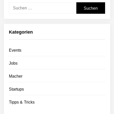
Suchen
nach:
Kategorien
Events
Jobs
Macher
Startups
Tipps & Tricks