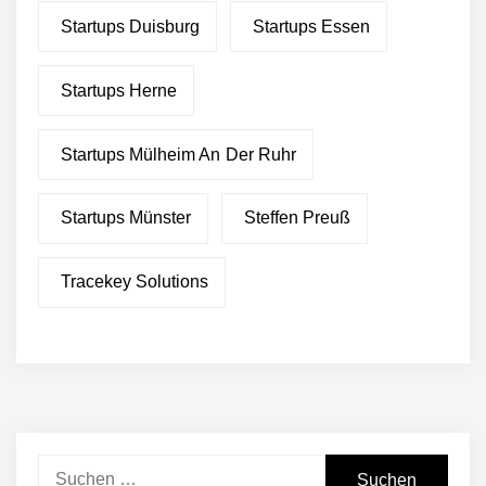
Startups Duisburg
Startups Essen
Startups Herne
Startups Mülheim An Der Ruhr
Startups Münster
Steffen Preuß
Tracekey Solutions
Suchen