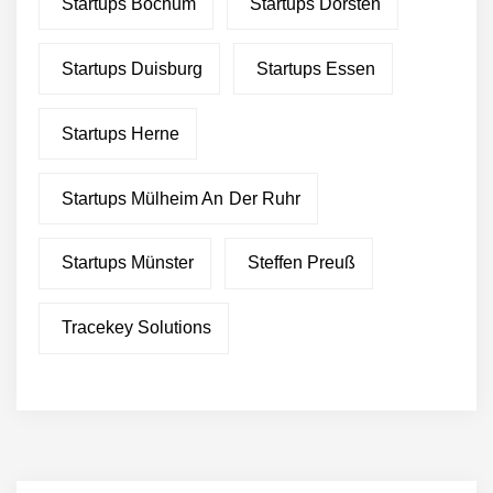
Startups Bochum
Startups Dorsten
Startups Duisburg
Startups Essen
Startups Herne
Startups Mülheim An Der Ruhr
Startups Münster
Steffen Preuß
Tracekey Solutions