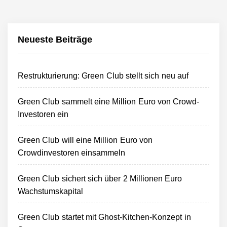
Neueste Beiträge
Restrukturierung: Green Club stellt sich neu auf
Green Club sammelt eine Million Euro von Crowd-
Investoren ein
Green Club will eine Million Euro von
Crowdinvestoren einsammeln
Green Club sichert sich über 2 Millionen Euro
Wachstumskapital
Green Club startet mit Ghost-Kitchen-Konzept in