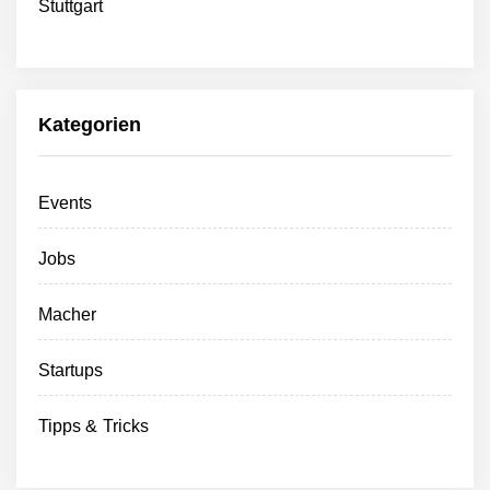
Stuttgart
Kategorien
Events
Jobs
Macher
Startups
Tipps & Tricks