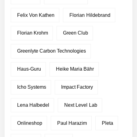
Felix Von Kathen
Florian Hildebrand
Florian Krohm
Green Club
Greenlyte Carbon Technologies
Haus-Guru
Heike Maria Bähr
Icho Systems
Impact Factory
Lena Halbedel
Next Level Lab
Onlineshop
Paul Harazim
Pleta