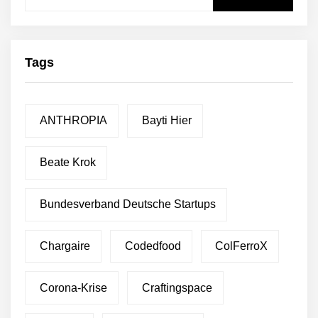
nach:
Tags
ANTHROPIA
Bayti Hier
Beate Krok
Bundesverband Deutsche Startups
Chargaire
Codedfood
ColFerroX
Corona-Krise
Craftingspace