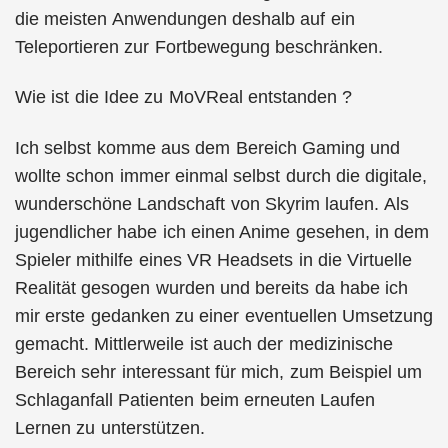
die meisten Anwendungen deshalb auf ein
Teleportieren zur Fortbewegung beschränken.
Wie ist die Idee zu MoVReal entstanden ?
Ich selbst komme aus dem Bereich Gaming und
wollte schon immer einmal selbst durch die digitale,
wunderschöne Landschaft von Skyrim laufen. Als
jugendlicher habe ich einen Anime gesehen, in dem
Spieler mithilfe eines VR Headsets in die Virtuelle
Realität gesogen wurden und bereits da habe ich
mir erste gedanken zu einer eventuellen Umsetzung
gemacht. Mittlerweile ist auch der medizinische
Bereich sehr interessant für mich, zum Beispiel um
Schlaganfall Patienten beim erneuten Laufen
Lernen zu unterstützen.