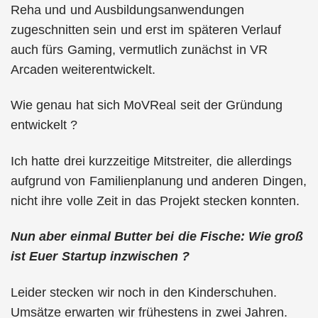
Reha und und Ausbildungsanwendungen
zugeschnitten sein und erst im späteren Verlauf
auch fürs Gaming, vermutlich zunächst in VR
Arcaden weiterentwickelt.
Wie genau hat sich MoVReal seit der Gründung
entwickelt ?
Ich hatte drei kurzzeitige Mitstreiter, die allerdings
aufgrund von Familienplanung und anderen Dingen,
nicht ihre volle Zeit in das Projekt stecken konnten.
Nun aber einmal Butter bei die Fische: Wie groß
ist Euer Startup inzwischen ?
Leider stecken wir noch in den Kinderschuhen.
Umsätze erwarten wir frühestens in zwei Jahren.