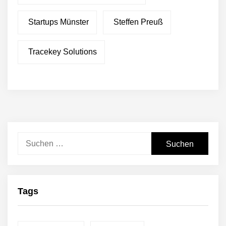
Startups Münster
Steffen Preuß
Tracekey Solutions
Suchen
nach:
Tags