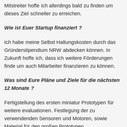
Mitstreiter hoffe ich allerdings bald zu finden um
dieses Ziel schneller zu erreichen.
Wie ist Euer Startup finanziert ?
Ich habe meine Selbst Haltungskosten durch das
Gründerstipendium NRW abdecken können. In
Zukunft hoffe ich, dass ich weitere Förderungen
finde um auch Mitarbeiter finanzieren zu können.
Was sind Eure Pläne und Ziele für die nächsten
12 Monate ?
Fertigstellung des ersten miniatur Prototypen für
weitere evaluationen. Festlegung der zu
verwendenden Sensoren und Motoren, sowie
Material für den großen Prototypen.