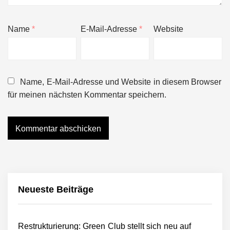
Name
*
E-Mail-Adresse
*
Website
Name, E-Mail-Adresse und Website in diesem Browser
für meinen nächsten Kommentar speichern.
Neueste Beiträge
Restrukturierung: Green Club stellt sich neu auf