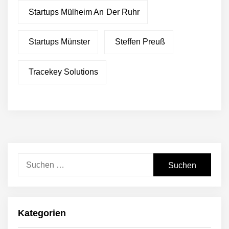
Startups Mülheim An Der Ruhr
Startups Münster
Steffen Preuß
Tracekey Solutions
Suchen
nach:
Kategorien