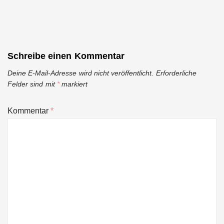
post:
Schreibe einen Kommentar
Deine E-Mail-Adresse wird nicht veröffentlicht.
Erforderliche
Felder sind mit
*
markiert
Kommentar
*