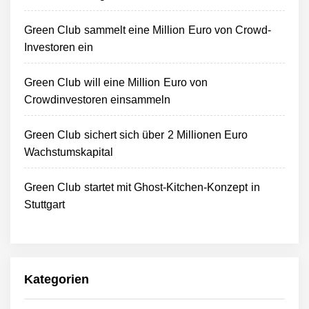
Green Club sammelt eine Million Euro von Crowd-
Investoren ein
Green Club will eine Million Euro von
Crowdinvestoren einsammeln
Green Club sichert sich über 2 Millionen Euro
Wachstumskapital
Green Club startet mit Ghost-Kitchen-Konzept in
Stuttgart
Kategorien