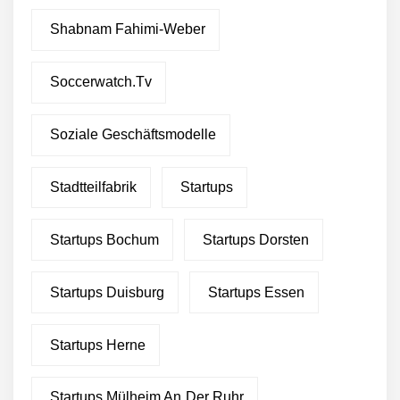
Shabnam Fahimi-Weber
Soccerwatch.tv
Soziale Geschäftsmodelle
Stadtteilfabrik
Startups
Startups Bochum
Startups Dorsten
Startups Duisburg
Startups Essen
Startups Herne
Startups Mülheim An Der Ruhr