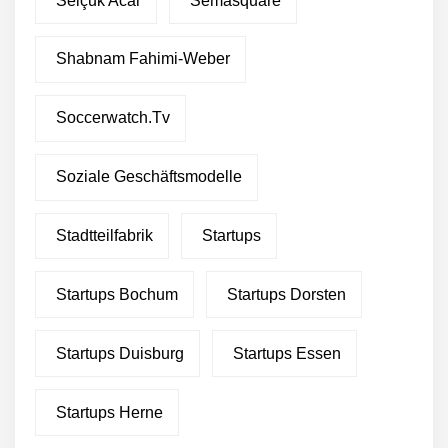
Selçuk Acar
Semasquare
Shabnam Fahimi-Weber
Soccerwatch.tv
Soziale Geschäftsmodelle
Stadtteilfabrik
Startups
Startups Bochum
Startups Dorsten
Startups Duisburg
Startups Essen
Startups Herne