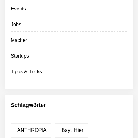
Events
Jobs
Macher
Startups
Tipps & Tricks
Schlagwörter
ANTHROPIA
Bayti Hier