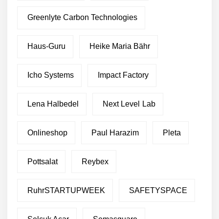
Greenlyte Carbon Technologies
Haus-Guru
Heike Maria Bähr
Icho Systems
Impact Factory
Lena Halbedel
Next Level Lab
Onlineshop
Paul Harazim
Pleta
Pottsalat
Reybex
RuhrSTARTUPWEEK
SAFETYSPACE