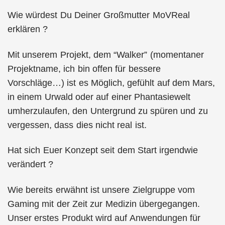
Wie würdest Du Deiner Großmutter MoVReal
erklären ?
Mit unserem Projekt, dem “Walker” (momentaner
Projektname, ich bin offen für bessere
Vorschläge…) ist es Möglich, gefühlt auf dem Mars,
in einem Urwald oder auf einer Phantasiewelt
umherzulaufen, den Untergrund zu spüren und zu
vergessen, dass dies nicht real ist.
Hat sich Euer Konzept seit dem Start irgendwie
verändert ?
Wie bereits erwähnt ist unsere Zielgruppe vom
Gaming mit der Zeit zur Medizin übergegangen.
Unser erstes Produkt wird auf Anwendungen für