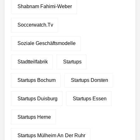
Shabnam Fahimi-Weber
Soccerwatch.tv
Soziale Geschäftsmodelle
Stadtteilfabrik
Startups
Startups Bochum
Startups Dorsten
Startups Duisburg
Startups Essen
Startups Herne
Startups Mülheim An Der Ruhr