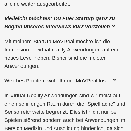
alleine weiter ausgearbeitet.
Vielleicht möchtest Du Euer Startup ganz zu
Beginn unseres Interviews kurz vorstellen ?
Mit meinem StartUp MoVReal möchte ich die
Immersion in virtual reality Anwendungen auf ein
neues Level heben. Bisher sind die meisten
Anwendungen.
Welches Problem wollt Ihr mit MoVReal lösen ?
In Virtual Reality Anwendungen sind wir meist auf
einen sehr engen Raum durch die “Spielfläche” und
Sensorreichweite begrenzt. Dies ist nicht nur bei
Spielen störend sondern auch bei Anwendungen im
Bereich Medizin und Ausbildung hinderlich, da sich