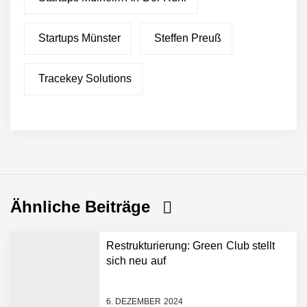
Startups Münster
Steffen Preuß
Tracekey Solutions
Ähnliche Beiträge
Restrukturierung: Green Club stellt
sich neu auf
6. DEZEMBER 2024