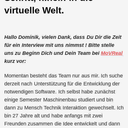
virtuelle Welt.
Hallo Dominik, vielen Dank, dass Du Dir die Zeit
für ein Interview mit uns nimmst ! Bitte stelle
uns zu Beginn Dich und Dein Team bei
MoVReal
kurz vor:
Momentan besteht das Team nur aus mir. Ich suche
derzeit nach Unterstützung für die Entwicklung der
notwendigen Software. Ich selbst habe zunächst
einige Semester Maschinenbau studiert und bin
dann zu Mensch Technik Interaktion gewechselt. Ich
bin 27 Jahre alt und habe anfangs mit zwei
Freunden zusammen die Idee entwickelt und dann