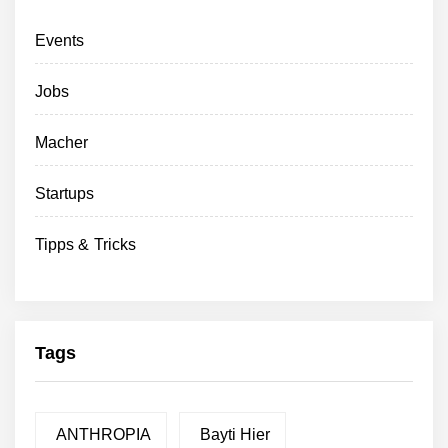
Events
Jobs
Macher
Startups
Tipps & Tricks
Tags
ANTHROPIA
Bayti Hier