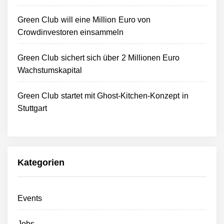
Green Club will eine Million Euro von
Crowdinvestoren einsammeln
Green Club sichert sich über 2 Millionen Euro
Wachstumskapital
Green Club startet mit Ghost-Kitchen-Konzept in
Stuttgart
Kategorien
Events
Jobs