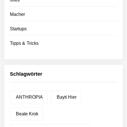
Macher
Startups
Tipps & Tricks
Schlagwörter
ANTHROPIA
Bayti Hier
Beate Krok