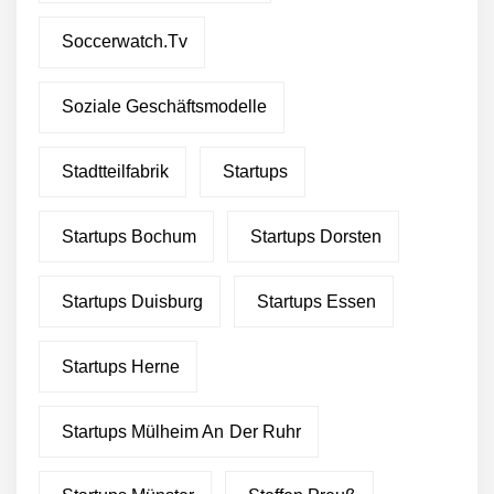
Soccerwatch.tv
Soziale Geschäftsmodelle
Stadtteilfabrik
Startups
Startups Bochum
Startups Dorsten
Startups Duisburg
Startups Essen
Startups Herne
Startups Mülheim An Der Ruhr