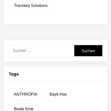
Tracekey Solutions
Suchen
nach:
Tags
ANTHROPIA
Bayti Hier
Beate Krok