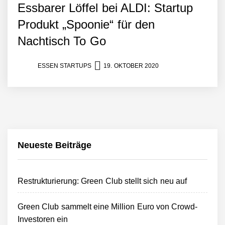
Essbarer Löffel bei ALDI: Startup
Produkt „Spoonie“ für den
Nachtisch To Go
ESSEN STARTUPS
19. OKTOBER 2020
Neueste Beiträge
Restrukturierung: Green Club stellt sich neu auf
Green Club sammelt eine Million Euro von Crowd-
Investoren ein