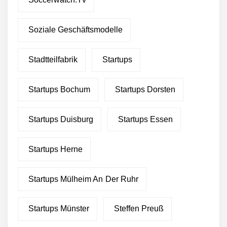
Soziale Geschäftsmodelle
Stadtteilfabrik
Startups
Startups Bochum
Startups Dorsten
Startups Duisburg
Startups Essen
Startups Herne
Startups Mülheim An Der Ruhr
Startups Münster
Steffen Preuß