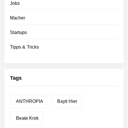
Jobs
Macher
Startups
Tipps & Tricks
Tags
ANTHROPIA
Bayti Hier
Beate Krok