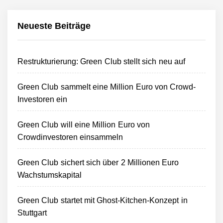
Neueste Beiträge
Restrukturierung: Green Club stellt sich neu auf
Green Club sammelt eine Million Euro von Crowd-
Investoren ein
Green Club will eine Million Euro von
Crowdinvestoren einsammeln
Green Club sichert sich über 2 Millionen Euro
Wachstumskapital
Green Club startet mit Ghost-Kitchen-Konzept in
Stuttgart