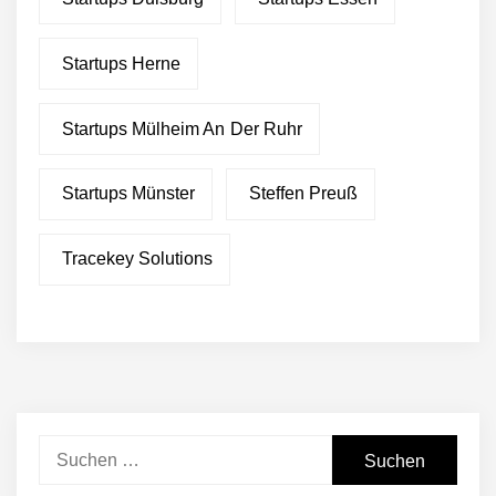
Startups Herne
Startups Mülheim An Der Ruhr
Startups Münster
Steffen Preuß
Tracekey Solutions
Suchen
nach: