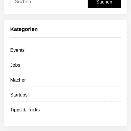
nach:
Kategorien
Events
Jobs
Macher
Startups
Tipps & Tricks