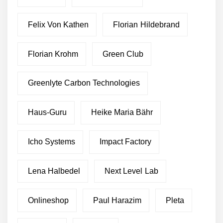
Felix Von Kathen
Florian Hildebrand
Florian Krohm
Green Club
Greenlyte Carbon Technologies
Haus-Guru
Heike Maria Bähr
Icho Systems
Impact Factory
Lena Halbedel
Next Level Lab
Onlineshop
Paul Harazim
Pleta