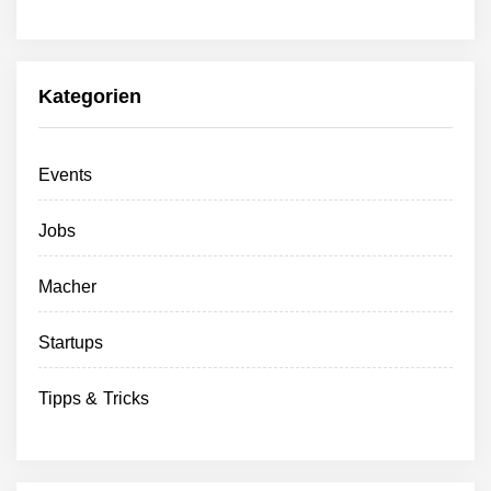
Kategorien
Events
Jobs
Macher
Startups
Tipps & Tricks