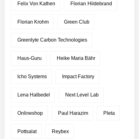
Felix Von Kathen
Florian Hildebrand
Florian Krohm
Green Club
Greenlyte Carbon Technologies
Haus-Guru
Heike Maria Bähr
Icho Systems
Impact Factory
Lena Halbedel
Next Level Lab
Onlineshop
Paul Harazim
Pleta
Pottsalat
Reybex