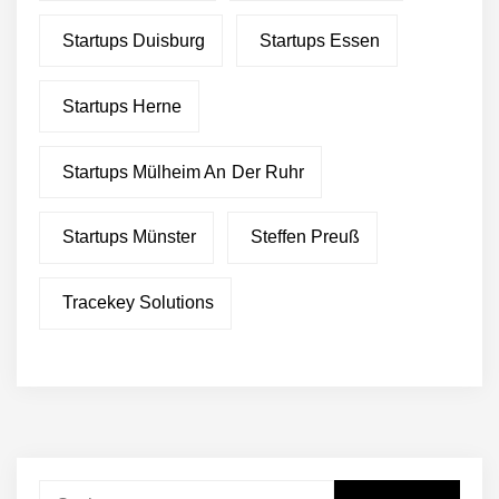
Startups Duisburg
Startups Essen
Startups Herne
Startups Mülheim An Der Ruhr
Startups Münster
Steffen Preuß
Tracekey Solutions
Suchen