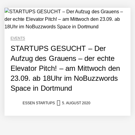
EVENTS
STARTUPS GESUCHT – Der
Aufzug des Grauens – der echte
Elevator Pitch! – am Mittwoch den
23.09. ab 18Uhr im NoBuzzwords
Space in Dortmund
ESSEN STARTUPS
5. AUGUST 2020