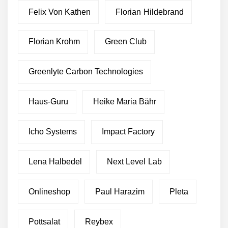
Felix Von Kathen
Florian Hildebrand
Florian Krohm
Green Club
Greenlyte Carbon Technologies
Haus-Guru
Heike Maria Bähr
Icho Systems
Impact Factory
Lena Halbedel
Next Level Lab
Onlineshop
Paul Harazim
Pleta
Pottsalat
Reybex