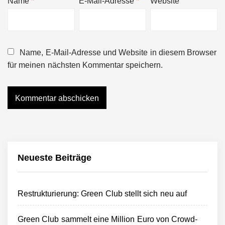
Name
*
E-Mail-Adresse
*
Website
Name, E-Mail-Adresse und Website in diesem Browser
für meinen nächsten Kommentar speichern.
Neueste Beiträge
Restrukturierung: Green Club stellt sich neu auf
Green Club sammelt eine Million Euro von Crowd-