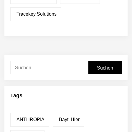
Tracekey Solutions
Suchen
nach:
Tags
ANTHROPIA
Bayti Hier