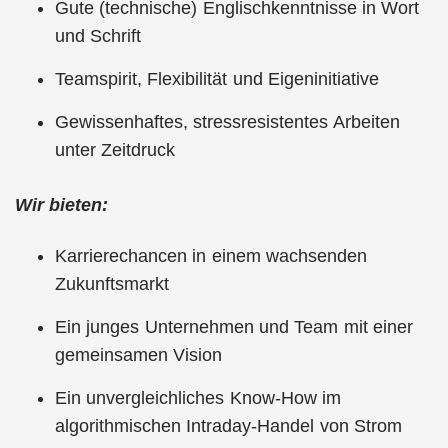
Gute (technische) Englischkenntnisse in Wort
und Schrift
Teamspirit, Flexibilität und Eigeninitiative
Gewissenhaftes, stressresistentes Arbeiten
unter Zeitdruck
Wir bieten:
Karrierechancen in einem wachsenden
Zukunftsmarkt
Ein junges Unternehmen und Team mit einer
gemeinsamen Vision
Ein unvergleichliches Know-How im
algorithmischen Intraday-Handel von Strom