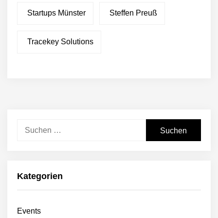
Startups Münster
Steffen Preuß
Tracekey Solutions
Suchen
nach:
Kategorien
Events