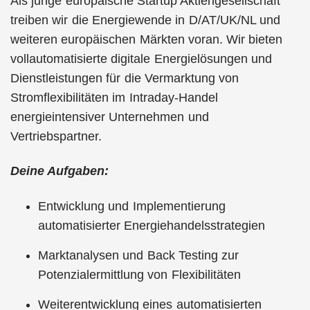
Als junge europäische Startup Aktiengesellschaft
treiben wir die Energiewende in D/AT/UK/NL und
weiteren europäischen Märkten voran. Wir bieten
vollautomatisierte digitale Energielösungen und
Dienstleistungen für die Vermarktung von
Stromflexibilitäten im Intraday-Handel
energieintensiver Unternehmen und
Vertriebspartner.
Deine Aufgaben:
Entwicklung und Implementierung
automatisierter Energiehandelsstrategien
Marktanalysen und Back Testing zur
Potenzialermittlung von Flexibilitäten
Weiterentwicklung eines automatisierten