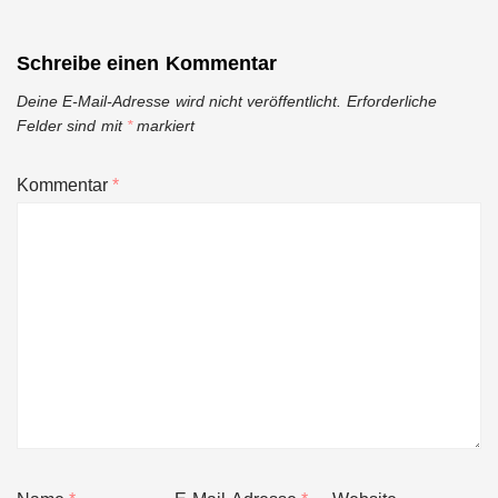
Schreibe einen Kommentar
Deine E-Mail-Adresse wird nicht veröffentlicht.
Erforderliche
Felder sind mit
*
markiert
Kommentar
*