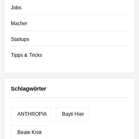
Jobs
Macher
Startups
Tipps & Tricks
Schlagwörter
ANTHROPIA
Bayti Hier
Beate Krok