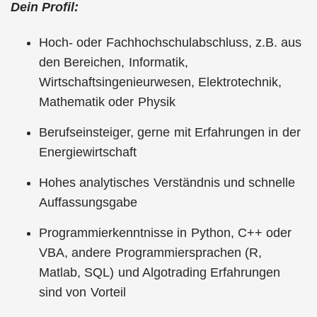
Dein Profil:
Hoch- oder Fachhochschulabschluss, z.B. aus
den Bereichen, Informatik,
Wirtschaftsingenieurwesen, Elektrotechnik,
Mathematik oder Physik
Berufseinsteiger, gerne mit Erfahrungen in der
Energiewirtschaft
Hohes analytisches Verständnis und schnelle
Auffassungsgabe
Programmierkenntnisse in Python, C++ oder
VBA, andere Programmiersprachen (R,
Matlab, SQL) und Algotrading Erfahrungen
sind von Vorteil