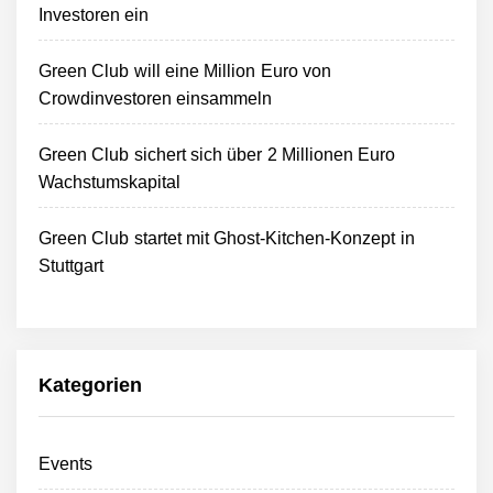
Investoren ein
Green Club will eine Million Euro von
Crowdinvestoren einsammeln
Green Club sichert sich über 2 Millionen Euro
Wachstumskapital
Green Club startet mit Ghost-Kitchen-Konzept in
Stuttgart
Kategorien
Events