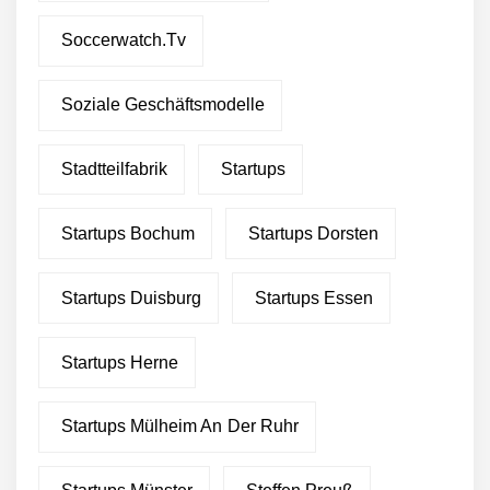
Soccerwatch.tv
Soziale Geschäftsmodelle
Stadtteilfabrik
Startups
Startups Bochum
Startups Dorsten
Startups Duisburg
Startups Essen
Startups Herne
Startups Mülheim An Der Ruhr