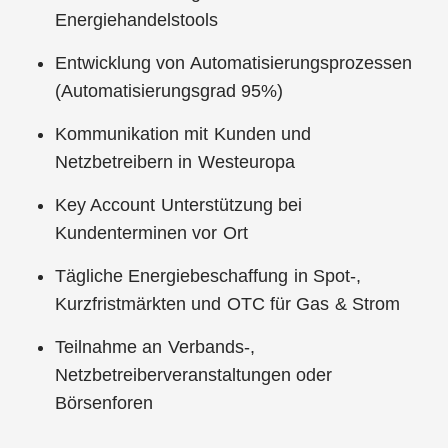
Energiehandelstools
Entwicklung von Automatisierungsprozessen
(Automatisierungsgrad 95%)
Kommunikation mit Kunden und
Netzbetreibern in Westeuropa
Key Account Unterstützung bei
Kundenterminen vor Ort
Tägliche Energiebeschaffung in Spot-,
Kurzfristmärkten und OTC für Gas & Strom
Teilnahme an Verbands-,
Netzbetreiberveranstaltungen oder
Börsenforen