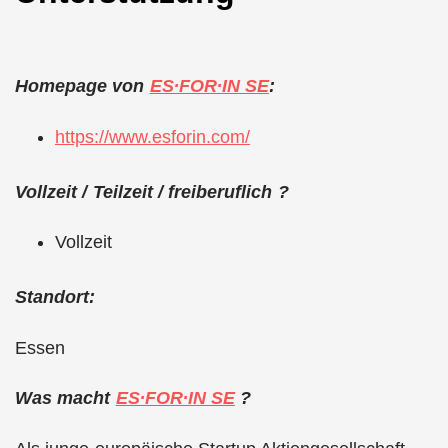
Homepage von
ES∙FOR∙IN SE
:
https://www.esforin.com/
Vollzeit / Teilzeit / freiberuflich ?
Vollzeit
Standort:
Essen
Was macht
ES∙FOR∙IN SE
?