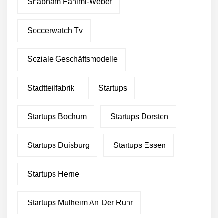
Shabnam Fahimi-Weber
Soccerwatch.tv
Soziale Geschäftsmodelle
Stadtteilfabrik
Startups
Startups Bochum
Startups Dorsten
Startups Duisburg
Startups Essen
Startups Herne
Startups Mülheim An Der Ruhr