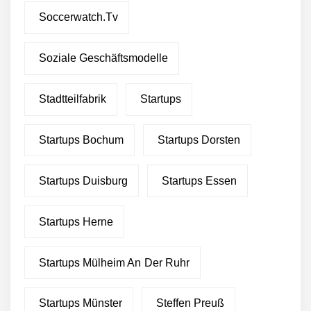
Soccerwatch.tv
Soziale Geschäftsmodelle
Stadtteilfabrik
Startups
Startups Bochum
Startups Dorsten
Startups Duisburg
Startups Essen
Startups Herne
Startups Mülheim An Der Ruhr
Startups Münster
Steffen Preuß