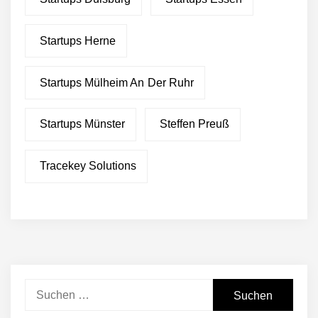
Startups Herne
Startups Mülheim An Der Ruhr
Startups Münster
Steffen Preuß
Tracekey Solutions
Suchen
nach: