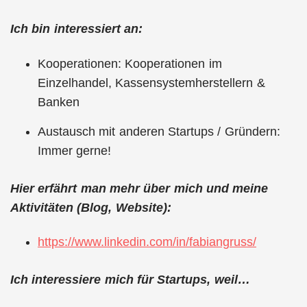
Ich bin interessiert an:
Kooperationen: Kooperationen im
Einzelhandel, Kassensystemherstellern &
Banken
Austausch mit anderen Startups / Gründern:
Immer gerne!
Hier erfährt man mehr über mich und meine
Aktivitäten (Blog, Website):
https://www.linkedin.com/in/fabiangruss/
Ich interessiere mich für Startups, weil…