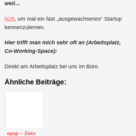
weil…
N26
, um mal ein fast „ausgewachsenes“ Startup
kennenzulernen.
Hier trifft man mich sehr oft an (Arbeitsplatz,
Co-Working-Space):
Direkt am Arbeitsplatz bei uns im Büro.
Ähnliche Beiträge:
epap – Dein