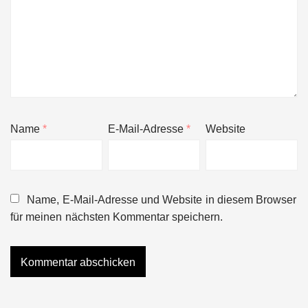
Name
*
E-Mail-Adresse
*
Website
Name, E-Mail-Adresse und Website in diesem Browser
für meinen nächsten Kommentar speichern.