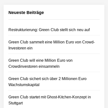
Neueste Beiträge
Restrukturierung: Green Club stellt sich neu auf
Green Club sammelt eine Million Euro von Crowd-
Investoren ein
Green Club will eine Million Euro von
Crowdinvestoren einsammeln
Green Club sichert sich über 2 Millionen Euro
Wachstumskapital
Green Club startet mit Ghost-Kitchen-Konzept in
Stuttgart