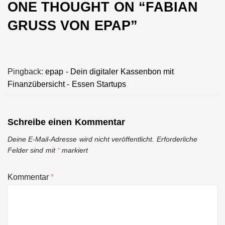
ONE THOUGHT ON “
FABIAN
GRUSS VON EPAP
”
Pingback:
epap - Dein digitaler Kassenbon mit
Finanzübersicht - Essen Startups
Schreibe einen Kommentar
Deine E-Mail-Adresse wird nicht veröffentlicht.
Erforderliche
Felder sind mit
*
markiert
Kommentar
*