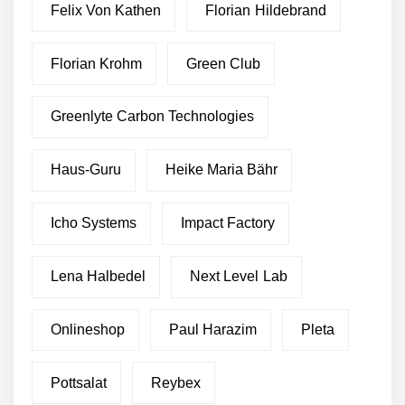
Felix Von Kathen
Florian Hildebrand
Florian Krohm
Green Club
Greenlyte Carbon Technologies
Haus-Guru
Heike Maria Bähr
Icho Systems
Impact Factory
Lena Halbedel
Next Level Lab
Onlineshop
Paul Harazim
Pleta
Pottsalat
Reybex