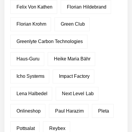
Felix Von Kathen
Florian Hildebrand
Florian Krohm
Green Club
Greenlyte Carbon Technologies
Haus-Guru
Heike Maria Bähr
Icho Systems
Impact Factory
Lena Halbedel
Next Level Lab
Onlineshop
Paul Harazim
Pleta
Pottsalat
Reybex