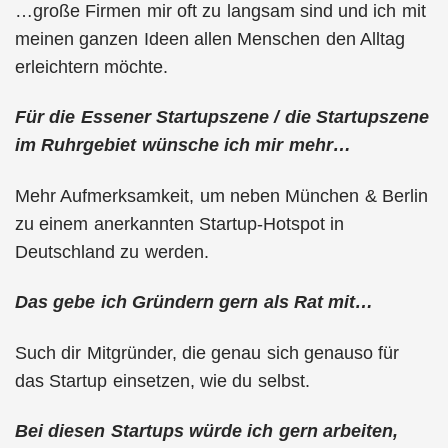
…große Firmen mir oft zu langsam sind und ich mit
meinen ganzen Ideen allen Menschen den Alltag
erleichtern möchte.
Für die Essener Startupszene / die Startupszene
im Ruhrgebiet wünsche ich mir mehr…
Mehr Aufmerksamkeit, um neben München & Berlin
zu einem anerkannten Startup-Hotspot in
Deutschland zu werden.
Das gebe ich Gründern gern als Rat mit…
Such dir Mitgründer, die genau sich genauso für
das Startup einsetzen, wie du selbst.
Bei diesen Startups würde ich gern arbeiten,