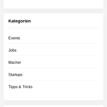
Kategorien
Events
Jobs
Macher
Startups
Tipps & Tricks