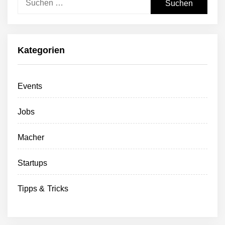
nach:
Kategorien
Events
Jobs
Macher
Startups
Tipps & Tricks