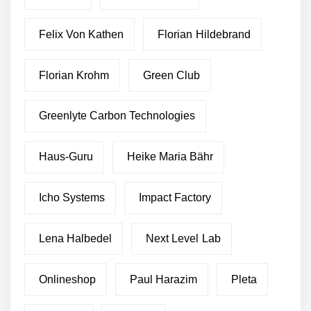
Felix Von Kathen
Florian Hildebrand
Florian Krohm
Green Club
Greenlyte Carbon Technologies
Haus-Guru
Heike Maria Bähr
Icho Systems
Impact Factory
Lena Halbedel
Next Level Lab
Onlineshop
Paul Harazim
Pleta