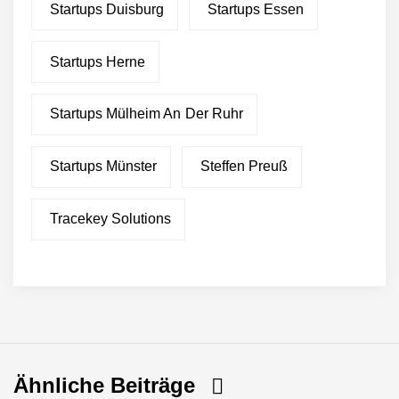
Startups Duisburg
Startups Essen
Startups Herne
Startups Mülheim An Der Ruhr
Startups Münster
Steffen Preuß
Tracekey Solutions
Ähnliche Beiträge