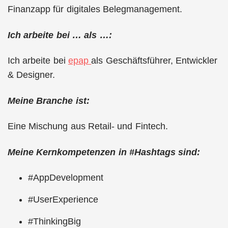
Finanzapp für digitales Belegmanagement.
Ich arbeite bei … als …:
Ich arbeite bei
epap
als Geschäftsführer, Entwickler
& Designer.
Meine Branche ist:
Eine Mischung aus Retail- und Fintech.
Meine Kernkompetenzen in #Hashtags sind:
#AppDevelopment
#UserExperience
#ThinkingBig