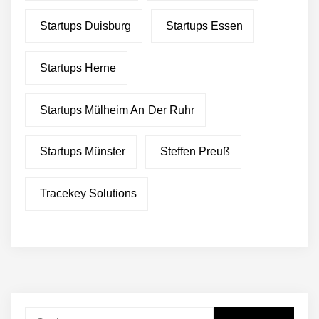
Startups Duisburg
Startups Essen
Startups Herne
Startups Mülheim An Der Ruhr
Startups Münster
Steffen Preuß
Tracekey Solutions
Suchen