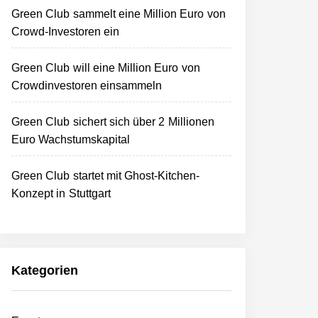
Green Club sammelt eine Million Euro von
Crowd-Investoren ein
Green Club will eine Million Euro von
Crowdinvestoren einsammeln
Green Club sichert sich über 2 Millionen
Euro Wachstumskapital
Green Club startet mit Ghost-Kitchen-
Konzept in Stuttgart
Kategorien