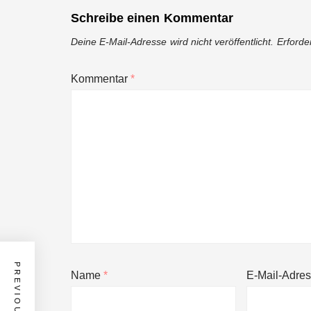
Schreibe einen Kommentar
Deine E-Mail-Adresse wird nicht veröffentlicht.
Erforde
Kommentar
*
Name
*
E-Mail-Adre