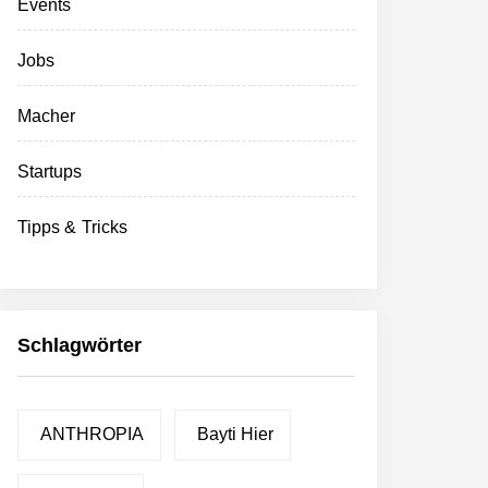
Events
Jobs
Macher
Startups
Tipps & Tricks
Schlagwörter
ANTHROPIA
Bayti Hier