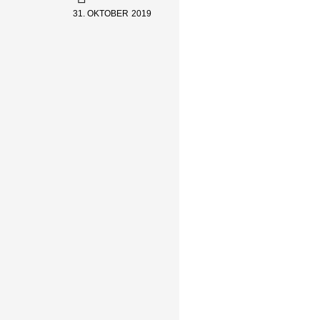
31. OKTOBER 2019