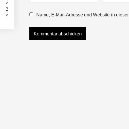
PREVIOUS POST
Name, E-Mail-Adresse und Website in diese