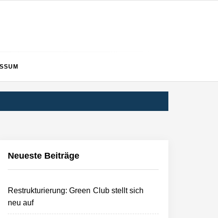
ESSUM
Neueste Beiträge
Restrukturierung: Green Club stellt sich
neu auf