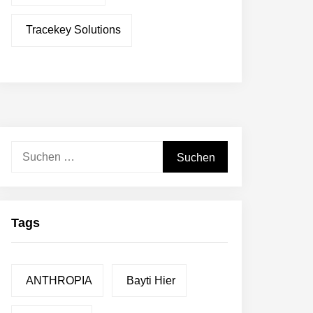
Tracekey Solutions
Suchen
nach:
Tags
ANTHROPIA
Bayti Hier