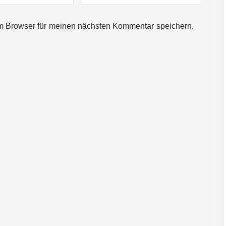
m Browser für meinen nächsten Kommentar speichern.