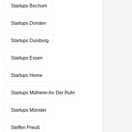
Startups Bochum
Startups Dorsten
Startups Duisburg
Startups Essen
Startups Herne
Startups Mülheim An Der Ruhr
Startups Münster
Steffen Preuß