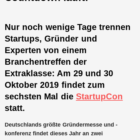
Nur noch wenige Tage trennen
Startups, Gründer und
Experten von einem
Branchentreffen der
Extraklasse: Am 29 und 30
Oktober 2019 findet zum
sechsten Mal die
StartupCon
statt.
Deutschlands größte Gründermesse und -
konferenz findet dieses Jahr an zwei