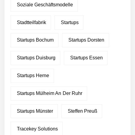
Soziale Geschäftsmodelle
Stadtteilfabrik
Startups
Startups Bochum
Startups Dorsten
Startups Duisburg
Startups Essen
Startups Herne
Startups Mülheim An Der Ruhr
Startups Münster
Steffen Preuß
Tracekey Solutions