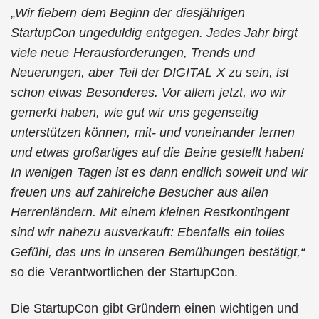
„
Wir fiebern dem Beginn der diesjährigen
StartupCon ungeduldig entgegen. Jedes Jahr birgt
viele neue Herausforderungen, Trends und
Neuerungen, aber Teil der DIGITAL X zu sein, ist
schon etwas Besonderes. Vor allem jetzt, wo wir
gemerkt haben, wie gut wir uns gegenseitig
unterstützen können, mit- und voneinander lernen
und etwas großartiges auf die Beine gestellt haben!
In wenigen Tagen ist es dann endlich soweit und wir
freuen uns auf zahlreiche Besucher aus allen
Herrenländern. Mit einem kleinen Restkontingent
sind wir nahezu ausverkauft: Ebenfalls ein tolles
Gefühl, das uns in unseren Bemühungen bestätigt,“
so die Verantwortlichen der StartupCon.
Die StartupCon gibt Gründern einen wichtigen und