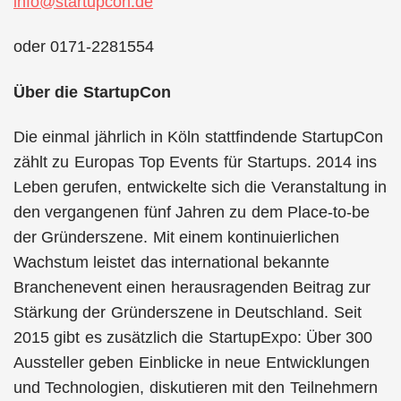
info@startupcon.de
oder 0171-2281554
Über die StartupCon
Die einmal jährlich in Köln stattfindende StartupCon
zählt zu Europas Top Events für Startups. 2014 ins
Leben gerufen, entwickelte sich die Veranstaltung in
den vergangenen fünf Jahren zu dem Place-to-be
der Gründerszene. Mit einem kontinuierlichen
Wachstum leistet das international bekannte
Branchenevent einen herausragenden Beitrag zur
Stärkung der Gründerszene in Deutschland. Seit
2015 gibt es zusätzlich die StartupExpo: Über 300
Aussteller geben Einblicke in neue Entwicklungen
und Technologien, diskutieren mit den Teilnehmern