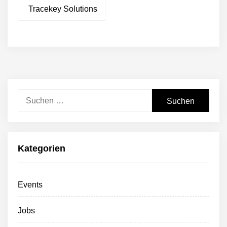
Tracekey Solutions
Suchen
nach:
Kategorien
Events
Jobs