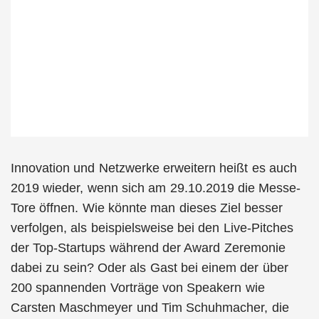
Innovation und Netzwerke erweitern heißt es auch
2019 wieder, wenn sich am 29.10.2019 die Messe-
Tore öffnen. Wie könnte man dieses Ziel besser
verfolgen, als beispielsweise bei den Live-Pitches
der Top-Startups während der Award Zeremonie
dabei zu sein? Oder als Gast bei einem der über
200 spannenden Vorträge von Speakern wie
Carsten Maschmeyer und Tim Schuhmacher, die