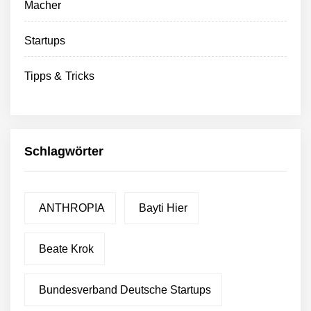
Macher
Startups
Tipps & Tricks
Schlagwörter
ANTHROPIA
Bayti Hier
Beate Krok
Bundesverband Deutsche Startups