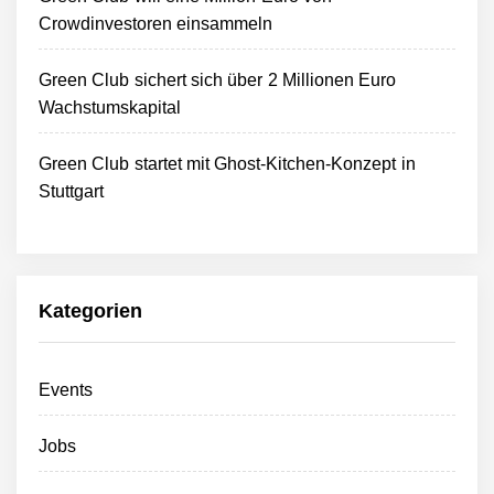
Crowdinvestoren einsammeln
Green Club sichert sich über 2 Millionen Euro
Wachstumskapital
Green Club startet mit Ghost-Kitchen-Konzept in
Stuttgart
Kategorien
Events
Jobs