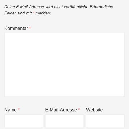
Deine E-Mail-Adresse wird nicht veröffentlicht.
Erforderliche
Felder sind mit
*
markiert
Kommentar
*
Name
*
E-Mail-Adresse
*
Website