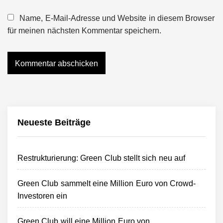
Name, E-Mail-Adresse und Website in diesem Browser
für meinen nächsten Kommentar speichern.
Neueste Beiträge
Restrukturierung: Green Club stellt sich neu auf
Green Club sammelt eine Million Euro von Crowd-
Investoren ein
Green Club will eine Million Euro von