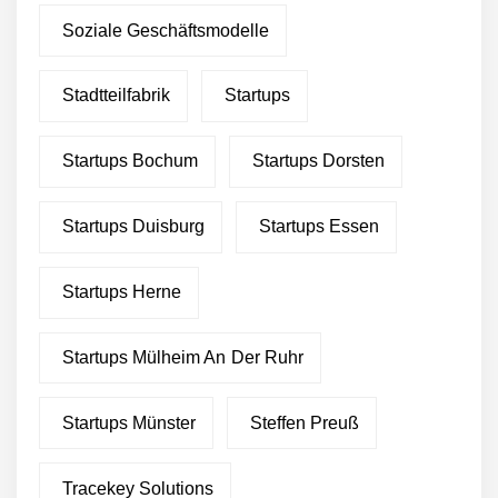
Soziale Geschäftsmodelle
Stadtteilfabrik
Startups
Startups Bochum
Startups Dorsten
Startups Duisburg
Startups Essen
Startups Herne
Startups Mülheim An Der Ruhr
Startups Münster
Steffen Preuß
Tracekey Solutions