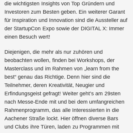
die wichtigsten Insights von Top Gründern und
Investoren zum Besten geben. Ein weiterer Garant
für Inspiration und Innovation sind die Aussteller auf
der StartupCon Expo sowie der DIGITAL X: Immer
einen Besuch wert!
Diejenigen, die mehr als nur zuhören und
beobachten wollen, finden bei Workshops, der
Masterclass und im Rahmen von „learn from the
best“ genau das Richtige. Denn hier sind die
Teilnehmer, deren Kreativität, Neugier und
Erfindungsgeist gefragt! Weiter geht’s am 29sten
nach Messe-Ende mit und bei dem umfangreichen
Rahmenprogramm, das alle Interessierten in die
Aachener Straße lockt. Hier öffnen diverse Bars
und Clubs ihre Türen, laden zu Programmen mit