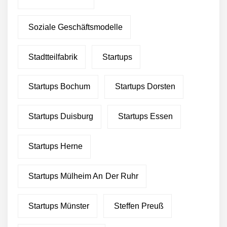
Soziale Geschäftsmodelle
Stadtteilfabrik
Startups
Startups Bochum
Startups Dorsten
Startups Duisburg
Startups Essen
Startups Herne
Startups Mülheim An Der Ruhr
Startups Münster
Steffen Preuß