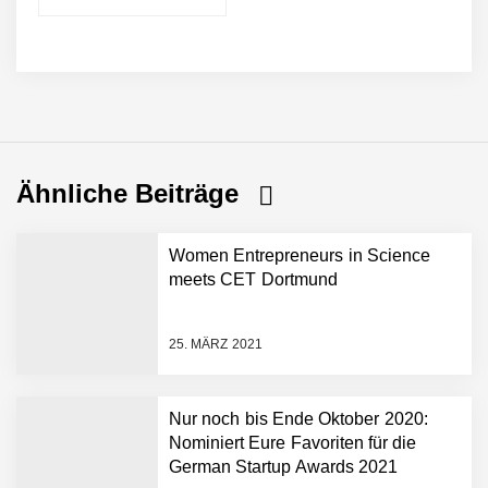
Ähnliche Beiträge
Women Entrepreneurs in Science
meets CET Dortmund
25. MÄRZ 2021
Nur noch bis Ende Oktober 2020:
Nominiert Eure Favoriten für die
Restrukturierung: Green
Club stellt sich neu auf
German Startup Awards 2021