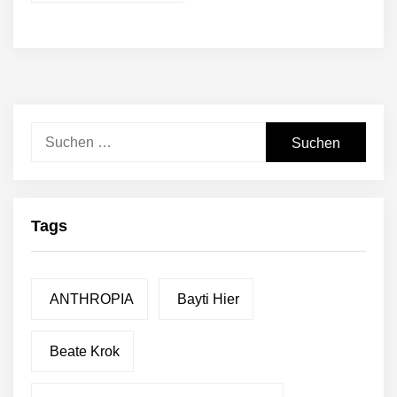
Suchen
nach:
Tags
ANTHROPIA
Bayti Hier
Beate Krok