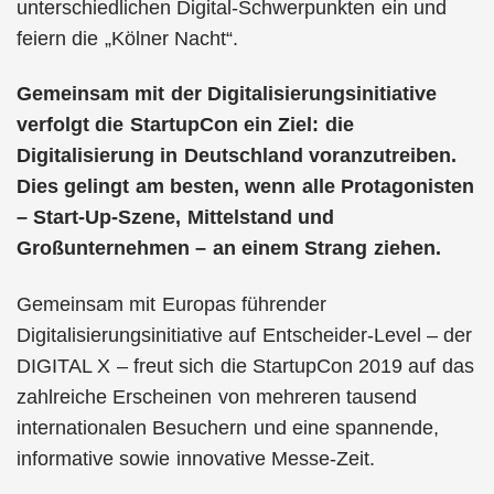
unterschiedlichen Digital-Schwerpunkten ein und
feiern die „Kölner Nacht“.
Gemeinsam mit der Digitalisierungsinitiative
verfolgt die StartupCon ein Ziel: die
Digitalisierung in Deutschland voranzutreiben.
Dies gelingt am besten, wenn alle Protagonisten
– Start-Up-Szene, Mittelstand und
Großunternehmen – an einem Strang ziehen.
Gemeinsam mit Europas führender
Digitalisierungsinitiative auf Entscheider-Level – der
DIGITAL X – freut sich die StartupCon 2019 auf das
zahlreiche Erscheinen von mehreren tausend
internationalen Besuchern und eine spannende,
informative sowie innovative Messe-Zeit.