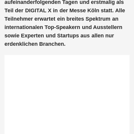
aufeinanderfolgenden Tagen und erstmalig als
Teil der DIGITAL X in der Messe Köln statt. Alle
Teilnehmer erwartet ein breites Spektrum an
internationalen Top-Speakern und Ausstellern
sowie Experten und Startups aus allen nur
erdenklichen Branchen.