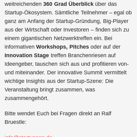
weitreichenden
360 Grad Überblick
über das
Startup-Ökosystem. Sämtliche Teilnehmer – egal ob
ganz am Anfang der Startup-Gründung, Big-Player
aus der Wirtschaft oder Investoren – finden sich zu
einem gigantischen Netzwerktreffen ein. Bei
informativen
Workshops, Pitches
oder auf der
Innovation Stage
treffen Branchenriesen auf
Ideengeber, tauschen sich aus und profitieren von-
und miteinander. Der innovative Summit vermittelt
wichtige Insights aus der Startup-Szene: Die
Veranstaltung bringt zusammen, was
zusammengehört.
Bitte wendet Euch bei Fragen direkt an Ralf
Bruestle: