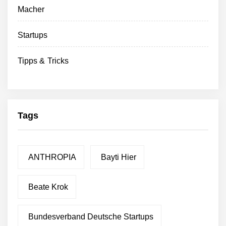
Macher
Startups
Tipps & Tricks
Tags
ANTHROPIA
Bayti Hier
Beate Krok
Bundesverband Deutsche Startups