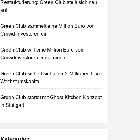
Restrukturierung: Green Club stellt sich neu
auf
Green Club sammelt eine Million Euro von
Crowd-Investoren ein
Green Club will eine Million Euro von
Crowdinvestoren einsammeln
Green Club sichert sich über 2 Millionen Euro
Wachstumskapital
Green Club startet mit Ghost-Kitchen-Konzept
in Stuttgart
Kategorien