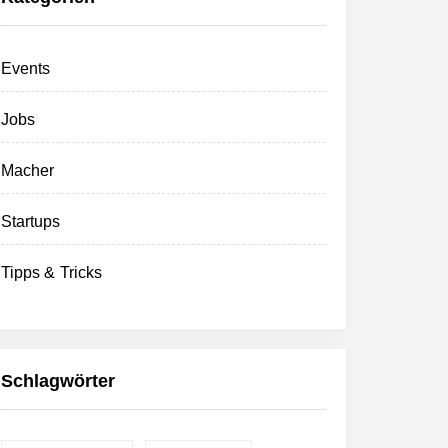
Events
Jobs
Macher
Startups
Tipps & Tricks
Schlagwörter