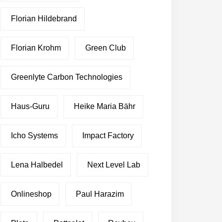
Florian Hildebrand
Florian Krohm
Green Club
Greenlyte Carbon Technologies
Haus-Guru
Heike Maria Bähr
Icho Systems
Impact Factory
Lena Halbedel
Next Level Lab
Onlineshop
Paul Harazim