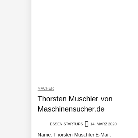
MACHER
Thorsten Muschler von
Maschinensucher.de
ESSEN STARTUPS
14. MÄRZ 2020
Name: Thorsten Muschler E-Mail: