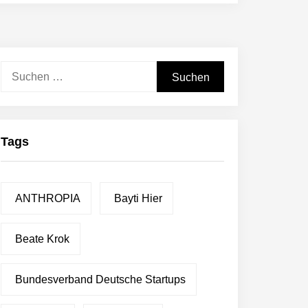
Suchen
nach:
Tags
ANTHROPIA
Bayti Hier
Beate Krok
Bundesverband Deutsche Startups