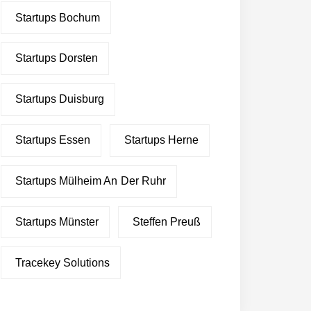
Startups Bochum
Startups Dorsten
Startups Duisburg
Startups Essen
Startups Herne
Startups Mülheim An Der Ruhr
Startups Münster
Steffen Preuß
Tracekey Solutions