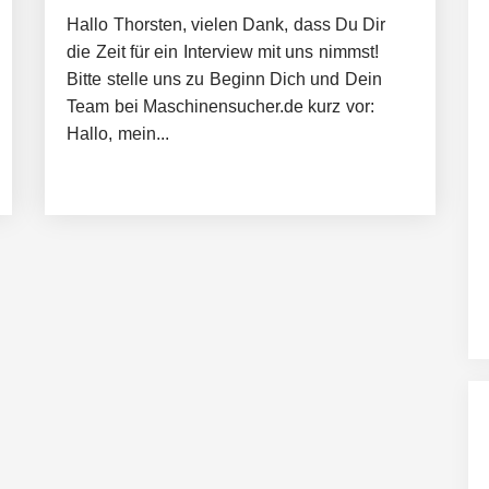
Hallo Thorsten, vielen Dank, dass Du Dir
die Zeit für ein Interview mit uns nimmst!
Bitte stelle uns zu Beginn Dich und Dein
Team bei Maschinensucher.de kurz vor:
Hallo, mein...