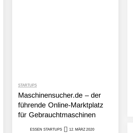
STARTUPS
Maschinensucher.de – der
führende Online-Marktplatz
für Gebrauchtmaschinen
ESSEN STARTUPS
12. MÄRZ 2020