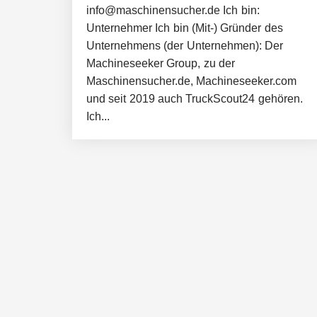
info@maschinensucher.de Ich bin:
Unternehmer Ich bin (Mit-) Gründer des
Unternehmens (der Unternehmen): Der
Machineseeker Group, zu der
Maschinensucher.de, Machineseeker.com
und seit 2019 auch TruckScout24 gehören.
Ich...