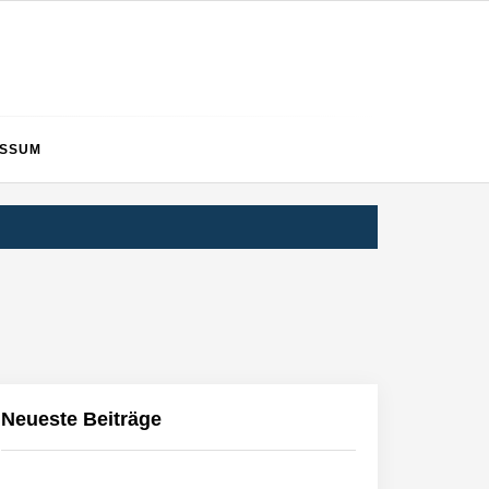
ESSUM
Neueste Beiträge