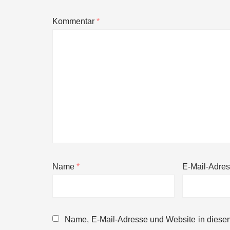
Kommentar
*
Name
*
E-Mail-Adre
Name, E-Mail-Adresse und Website in diese