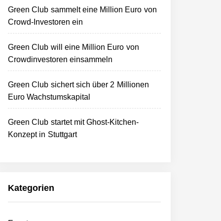
Green Club sammelt eine Million Euro von
Crowd-Investoren ein
Green Club will eine Million Euro von
Crowdinvestoren einsammeln
Green Club sichert sich über 2 Millionen
Euro Wachstumskapital
Green Club startet mit Ghost-Kitchen-
Konzept in Stuttgart
Kategorien