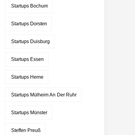
Startups Bochum
Startups Dorsten
Startups Duisburg
Startups Essen
Startups Herne
Startups Mülheim An Der Ruhr
Startups Münster
Steffen Preuß