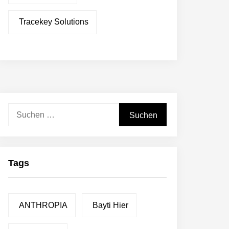
Tracekey Solutions
Suchen
nach:
Tags
ANTHROPIA
Bayti Hier