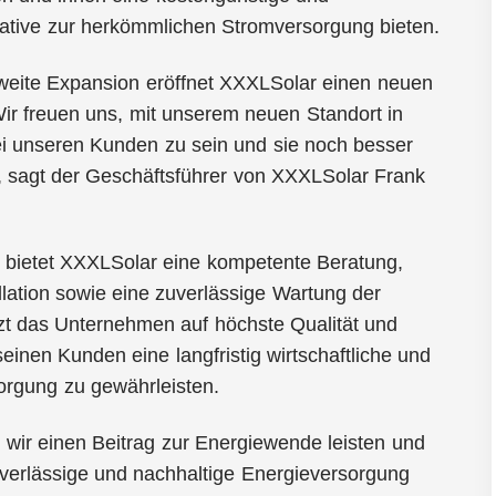
native zur herkömmlichen Stromversorgung bieten.
weite Expansion eröffnet XXXLSolar einen neuen
Wir freuen uns, mit unserem neuen Standort in
i unseren Kunden zu sein und sie noch besser
, sagt der Geschäftsführer von XXXLSolar Frank
er bietet XXXLSolar eine kompetente Beratung,
allation sowie eine zuverlässige Wartung der
zt das Unternehmen auf höchste Qualität und
einen Kunden eine langfristig wirtschaftliche und
orgung zu gewährleisten.
wir einen Beitrag zur Energiewende leisten und
verlässige und nachhaltige Energieversorgung