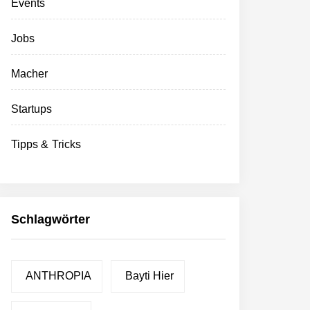
Events
Jobs
Macher
Startups
Tipps & Tricks
Schlagwörter
ANTHROPIA
Bayti Hier