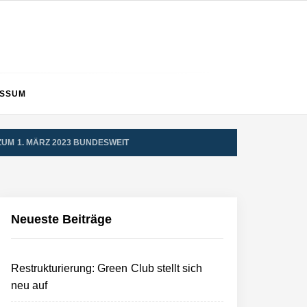
ESSUM
UM 1. MÄRZ 2023 BUNDESWEIT
Neueste Beiträge
Restrukturierung: Green Club stellt sich
neu auf