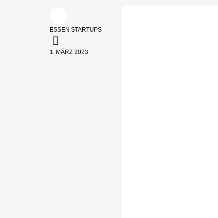
ESSEN STARTUPS
1. MÄRZ 2023