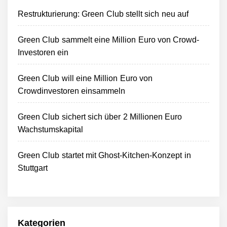
Restrukturierung: Green Club stellt sich neu auf
Green Club sammelt eine Million Euro von Crowd-
Investoren ein
Green Club will eine Million Euro von
Crowdinvestoren einsammeln
Green Club sichert sich über 2 Millionen Euro
Wachstumskapital
Green Club startet mit Ghost-Kitchen-Konzept in
Stuttgart
Kategorien