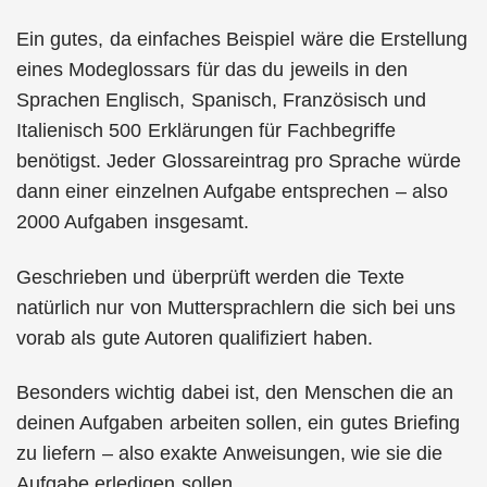
Ein gutes, da einfaches Beispiel wäre die Erstellung
eines Modeglossars für das du jeweils in den
Sprachen Englisch, Spanisch, Französisch und
Italienisch 500 Erklärungen für Fachbegriffe
benötigst. Jeder Glossareintrag pro Sprache würde
dann einer einzelnen Aufgabe entsprechen – also
2000 Aufgaben insgesamt.
Geschrieben und überprüft werden die Texte
natürlich nur von Muttersprachlern die sich bei uns
vorab als gute Autoren qualifiziert haben.
Besonders wichtig dabei ist, den Menschen die an
deinen Aufgaben arbeiten sollen, ein gutes Briefing
zu liefern – also exakte Anweisungen, wie sie die
Aufgabe erledigen sollen.