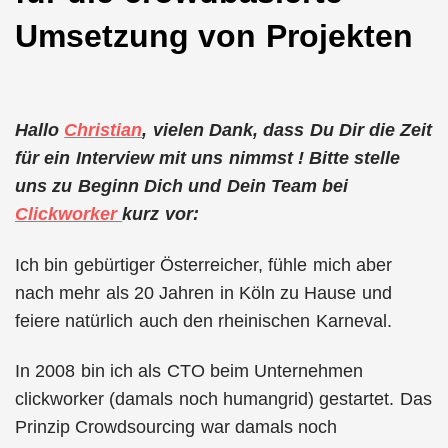
Umsetzung von Projekten
Hallo
Christian
, vielen Dank, dass Du Dir die Zeit
für ein Interview mit uns nimmst ! Bitte stelle
uns zu Beginn Dich und Dein Team bei
Clickworker
kurz vor:
Ich bin gebürtiger Österreicher, fühle mich aber
nach mehr als 20 Jahren in Köln zu Hause und
feiere natürlich auch den rheinischen Karneval.
In 2008 bin ich als CTO beim Unternehmen
clickworker (damals noch humangrid) gestartet. Das
Prinzip Crowdsourcing war damals noch