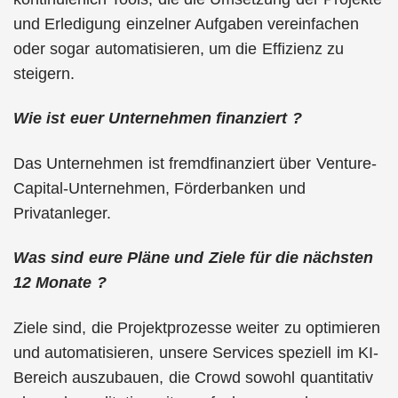
und Erledigung einzelner Aufgaben vereinfachen
oder sogar automatisieren, um die Effizienz zu
steigern.
Wie ist euer Unternehmen finanziert ?
Das Unternehmen ist fremdfinanziert über Venture-
Capital-Unternehmen, Förderbanken und
Privatanleger.
Was sind eure Pläne und Ziele für die nächsten
12 Monate ?
Ziele sind, die Projektprozesse weiter zu optimieren
und automatisieren, unsere Services speziell im KI-
Bereich auszubauen, die Crowd sowohl quantitativ