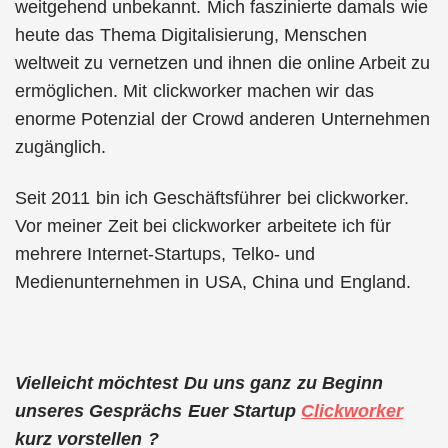
weitgehend unbekannt. Mich faszinierte damals wie
heute das Thema Digitalisierung, Menschen
weltweit zu vernetzen und ihnen die online Arbeit zu
ermöglichen. Mit clickworker machen wir das
enorme Potenzial der Crowd anderen Unternehmen
zugänglich.
Seit 2011 bin ich Geschäftsführer bei clickworker.
Vor meiner Zeit bei clickworker arbeitete ich für
mehrere Internet-Startups, Telko- und
Medienunternehmen in USA, China und England.
Vielleicht möchtest Du uns ganz zu Beginn
unseres Gesprächs Euer Startup
Clickworker
kurz vorstellen ?