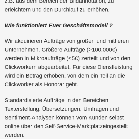
z.B. aus dem Bereich der Bildannotation, zu
erleichtern und den Durchlauf zu erhöhen.
Wie funktioniert Euer Geschäftsmodell ?
Wir akquirieren Aufträge von großen und mittleren
Unternehmen. Größere Aufträge (>100.000€)
werden in Mikroaufträge (<5€) zerteilt und von den
Clickworkern abgearbeitet. Für diese Dienstleistung
wird ein Betrag erhoben, von dem ein Teil an die
Clickworker als Honorar geht.
Standardisierte Aufträge in den Bereichen
Texterstellung, Übersetzungen, Umfragen und
Sentiment-Analysen können vom Kunden selbst
online über den Self-Service-Marktplatzeingestellt
werden.