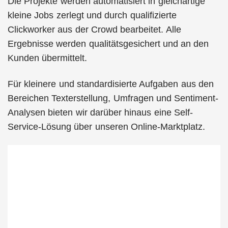
Die Projekte werden automatisiert in gleichartige
kleine Jobs zerlegt und durch qualifizierte
Clickworker aus der Crowd bearbeitet. Alle
Ergebnisse werden qualitätsgesichert und an den
Kunden übermittelt.
Für kleinere und standardisierte Aufgaben aus den
Bereichen Texterstellung, Umfragen und Sentiment-
Analysen bieten wir darüber hinaus eine Self-
Service-Lösung über unseren Online-Marktplatz.