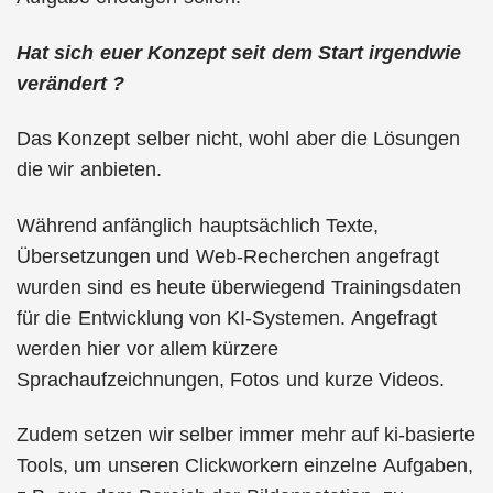
Hat sich euer Konzept seit dem Start irgendwie
verändert ?
Das Konzept selber nicht, wohl aber die Lösungen
die wir anbieten.
Während anfänglich hauptsächlich Texte,
Übersetzungen und Web-Recherchen angefragt
wurden sind es heute überwiegend Trainingsdaten
für die Entwicklung von KI-Systemen. Angefragt
werden hier vor allem kürzere
Sprachaufzeichnungen, Fotos und kurze Videos.
Zudem setzen wir selber immer mehr auf ki-basierte
Tools, um unseren Clickworkern einzelne Aufgaben,