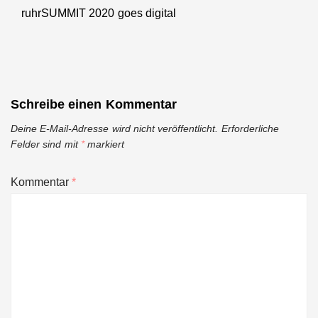
ruhrSUMMIT 2020 goes digital
Next
post:
Schreibe einen Kommentar
Deine E-Mail-Adresse wird nicht veröffentlicht.
Erforderliche
Felder sind mit
*
markiert
Kommentar
*