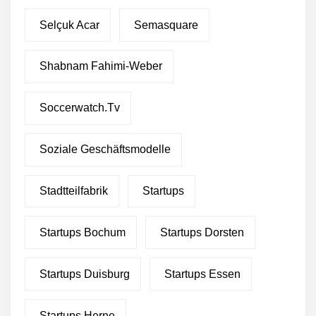
Selçuk Acar
Semasquare
Shabnam Fahimi-Weber
Soccerwatch.tv
Soziale Geschäftsmodelle
Stadtteilfabrik
Startups
Startups Bochum
Startups Dorsten
Startups Duisburg
Startups Essen
Startups Herne