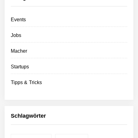
Events
Jobs
Macher
Startups
Tipps & Tricks
Schlagwörter