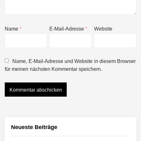
Name
*
E-Mail-Adresse
*
Website
Name, E-Mail-Adresse und Website in diesem Browser
für meinen nächsten Kommentar speichern.
Neueste Beiträge