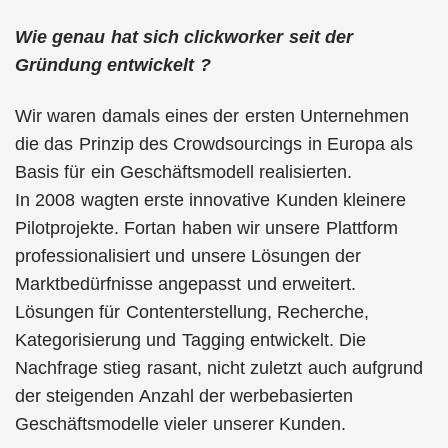
Wie genau hat sich clickworker seit der
Gründung entwickelt ?
Wir waren damals eines der ersten Unternehmen
die das Prinzip des Crowdsourcings in Europa als
Basis für ein Geschäftsmodell realisierten.
In 2008 wagten erste innovative Kunden kleinere
Pilotprojekte. Fortan haben wir unsere Plattform
professionalisiert und unsere Lösungen der
Marktbedürfnisse angepasst und erweitert.
Lösungen für Contenterstellung, Recherche,
Kategorisierung und Tagging entwickelt. Die
Nachfrage stieg rasant, nicht zuletzt auch aufgrund
der steigenden Anzahl der werbebasierten
Geschäftsmodelle vieler unserer Kunden.