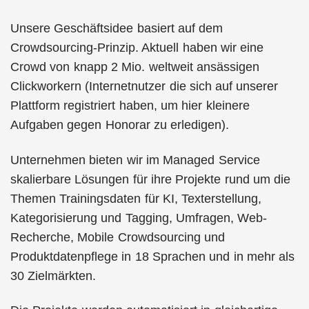
Unsere Geschäftsidee basiert auf dem
Crowdsourcing-Prinzip. Aktuell haben wir eine
Crowd von knapp 2 Mio. weltweit ansässigen
Clickworkern (Internetnutzer die sich auf unserer
Plattform registriert haben, um hier kleinere
Aufgaben gegen Honorar zu erledigen).
Unternehmen bieten wir im Managed Service
skalierbare Lösungen für ihre Projekte rund um die
Themen Trainingsdaten für KI, Texterstellung,
Kategorisierung und Tagging, Umfragen, Web-
Recherche, Mobile Crowdsourcing und
Produktdatenpflege in 18 Sprachen und in mehr als
30 Zielmärkten.