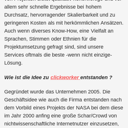
allem sehr schnelle Ergebnisse bei hohem
Durchsatz, hervorragender Skalierbarkeit und zu
geringeren Kosten als mit herkömmlichen Ansätzen.
Auch wenn diverses Know-How, eine Vielfalt an
Sprachen, Stimmen oder Ethnien für die
Projektumsetzung gefragt sind, sind unsere
Services oftmals die beste -wenn nicht einzige-
Lösung.
Wie ist die Idee zu
clickworker
entstanden ?
Gegründet wurde das Unternehmen 2005. Die
Geschäftsidee wie auch die Firma entstanden nach
dem Vorbild eines Projekts der NASA bei dem diese
im Jahr 2000 anfing eine große Schar/Crowd von
nichtwissenschaftliche Internetnutzer einzusetzen,