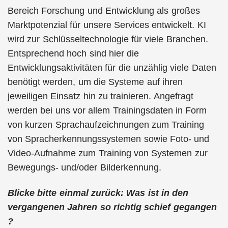
Bereich Forschung und Entwicklung als großes
Marktpotenzial für unsere Services entwickelt. KI
wird zur Schlüsseltechnologie für viele Branchen.
Entsprechend hoch sind hier die
Entwicklungsaktivitäten für die unzählig viele Daten
benötigt werden, um die Systeme auf ihren
jeweiligen Einsatz hin zu trainieren. Angefragt
werden bei uns vor allem Trainingsdaten in Form
von kurzen Sprachaufzeichnungen zum Training
von Spracherkennungssystemen sowie Foto- und
Video-Aufnahme zum Training von Systemen zur
Bewegungs- und/oder Bilderkennung.
Blicke bitte einmal zurück: Was ist in den
vergangenen Jahren so richtig schief gegangen
?