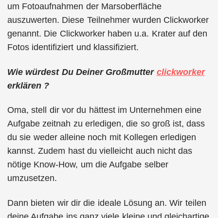
um Fotoaufnahmen der Marsoberfläche
auszuwerten. Diese Teilnehmer wurden Clickworker
genannt. Die Clickworker haben u.a. Krater auf den
Fotos identifiziert und klassifiziert.
Wie würdest Du Deiner Großmutter
clickworker
erklären ?
Oma, stell dir vor du hättest im Unternehmen eine
Aufgabe zeitnah zu erledigen, die so groß ist, dass
du sie weder alleine noch mit Kollegen erledigen
kannst. Zudem hast du vielleicht auch nicht das
nötige Know-How, um die Aufgabe selber
umzusetzen.
Dann bieten wir dir die ideale Lösung an. Wir teilen
deine Aufgabe ins ganz viele kleine und gleichartige