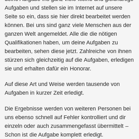
Aufgaben und stellen sie im Internet auf unsere
Seite so ein, dass sie hier direkt bearbeitet werden
können. Bei uns sind ganz viele Menschen aus der
ganzen Welt angemeldet. Alle die die nötigen
Qualifikationen haben, um deine Aufgaben zu
bearbeiten, sehen diese jetzt. Zahlreiche von ihnen
stürzen sich gleichzeitig auf die Aufgaben, erledigen
sie und erhalten dafür ein Honorar.
Auf diese Art und Weise werden tausende von
Aufgaben in kurzer Zeit erledigt.
Die Ergebnisse werden von weiteren Personen bei
uns ebenso schnell auf Fehler kontrolliert und dir
einzeln oder auch zusammengefasst übermittelt –
Schon ist die Aufgabe komplett erledigt.