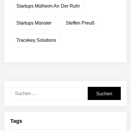
Startups Mülheim An Der Ruhr
Startups Münster
Steffen Preuß
Tracekey Solutions
Suchen
nach:
Tags