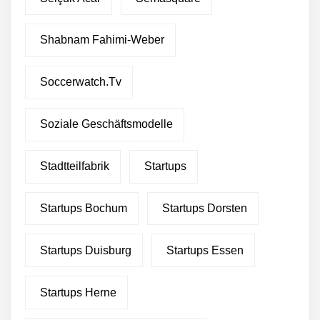
Shabnam Fahimi-Weber
Soccerwatch.tv
Soziale Geschäftsmodelle
Stadtteilfabrik
Startups
Startups Bochum
Startups Dorsten
Startups Duisburg
Startups Essen
Startups Herne