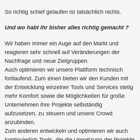
So richtig schief gelaufen ist tatsächlich nichts.
Und wo habt ihr bisher alles richtig gemacht ?
Wir haben immer ein Auge auf den Markt und
reagieren sehr schnell auf Veränderungen der
Nachfrage und neue Zielgruppen.
Auch optimieren wir unsere Plattform technisch
fortlaufend. Zum einen bieten wir den Kunden mit
der Entwicklung einzelner Tools und Services stetig
mehr Komfort sowie die Möglichkeiten für große
Unternehmen ihre Projekte selbständig
aufzusetzen, zu steuern und unsere Crowd
anzubinden.
Zum anderen entwickeln und optimieren wir auch
kontinuierlich Tools, die die Umsetzung der Projekte