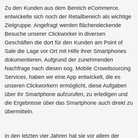
Zu den Kunden aus dem Bereich eCommerce,
entwickelte sich noch der Retailbereich als wichtige
Zielgruppe. Angefragt werden flächendeckende
Besuche unserer Clickworker in diversen
Geschäften die dort für den Kunden am Point of
Sale die Lage vor Ort mit Hilfe ihrer Smartphones
dokumentieren. Aufgrund der zunehmenden
Nachfrage nach diesen sog. Mobile Crowdsourcing
Services, haben wir eine App entwickelt, die es
unseren Clickworkern ermöglicht, diese Aufgaben
über ihr Smartphone aufzurufen, zu erledigen und
die Ergebnisse über das Smartphone auch direkt zu
übermitteln.
In den letzten vier Jahren hat sie vor allem der